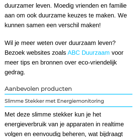
duurzamer leven. Moedig vrienden en familie
aan om ook duurzame keuzes te maken. We
kunnen samen een verschil maken!
Wil je meer weten over duurzaam leven?
Bezoek websites zoals
ABC Duurzaam
voor
meer tips en bronnen over eco-vriendelijk
gedrag.
Aanbevolen producten
Slimme Stekker met Energiemonitoring
Met deze slimme stekker kun je het
energieverbruik van je apparaten in realtime
volgen en eenvoudig beheren, wat bijdraagt