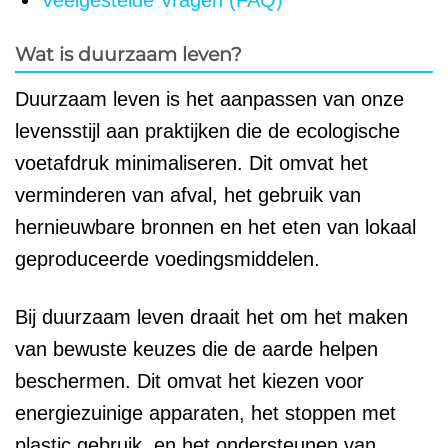
Veelgestelde Vragen (FAQ)
Wat is duurzaam leven?
Duurzaam leven is het aanpassen van onze
levensstijl aan praktijken die de ecologische
voetafdruk minimaliseren. Dit omvat het
verminderen van afval, het gebruik van
hernieuwbare bronnen en het eten van lokaal
geproduceerde voedingsmiddelen.
Bij duurzaam leven draait het om het maken
van bewuste keuzes die de aarde helpen
beschermen. Dit omvat het kiezen voor
energiezuinige apparaten, het stoppen met
plastic gebruik, en het ondersteunen van