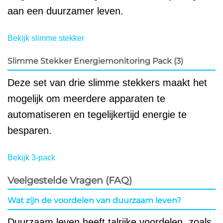
aan een duurzamer leven.
Bekijk slimme stekker
Slimme Stekker Energiemonitoring Pack (3)
Deze set van drie slimme stekkers maakt het
mogelijk om meerdere apparaten te
automatiseren en tegelijkertijd energie te
besparen.
Bekijk 3-pack
Veelgestelde Vragen (FAQ)
Wat zijn de voordelen van duurzaam leven?
Duurzaam leven heeft talrijke voordelen, zoals