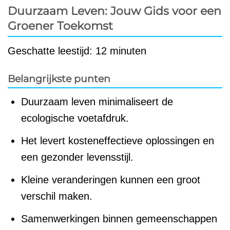
Duurzaam Leven: Jouw Gids voor een
Groener Toekomst
Geschatte leestijd: 12 minuten
Belangrijkste punten
Duurzaam leven minimaliseert de
ecologische voetafdruk.
Het levert kosteneffectieve oplossingen en
een gezonder levensstijl.
Kleine veranderingen kunnen een groot
verschil maken.
Samenwerkingen binnen gemeenschappen