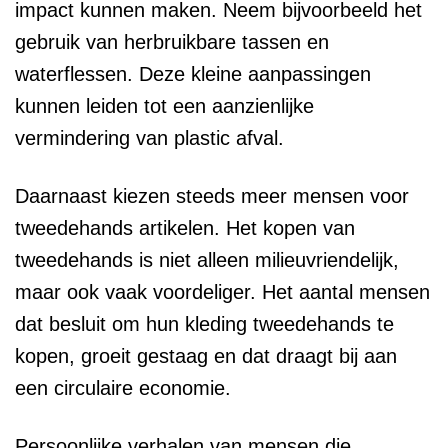
impact kunnen maken. Neem bijvoorbeeld het
gebruik van herbruikbare tassen en
waterflessen. Deze kleine aanpassingen
kunnen leiden tot een aanzienlijke
vermindering van plastic afval.
Daarnaast kiezen steeds meer mensen voor
tweedehands artikelen. Het kopen van
tweedehands is niet alleen milieuvriendelijk,
maar ook vaak voordeliger. Het aantal mensen
dat besluit om hun kleding tweedehands te
kopen, groeit gestaag en dat draagt bij aan
een circulaire economie.
Persoonlijke verhalen van mensen die