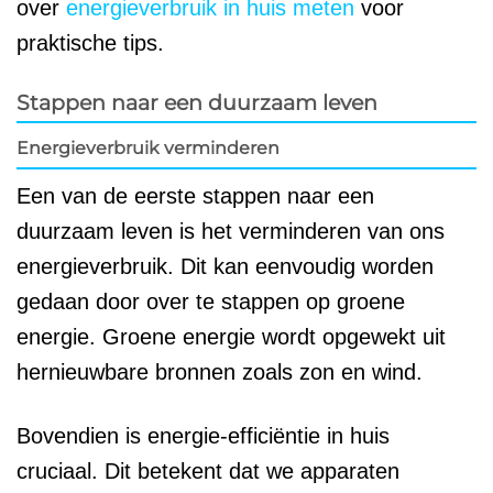
over
energieverbruik in huis meten
voor
praktische tips.
Stappen naar een duurzaam leven
Energieverbruik verminderen
Een van de eerste stappen naar een
duurzaam leven is het verminderen van ons
energieverbruik. Dit kan eenvoudig worden
gedaan door over te stappen op groene
energie. Groene energie wordt opgewekt uit
hernieuwbare bronnen zoals zon en wind.
Bovendien is energie-efficiëntie in huis
cruciaal. Dit betekent dat we apparaten