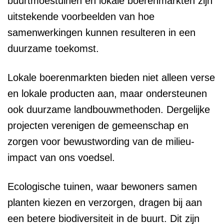
buurtmoestuinen en lokale boerenmarkten zijn
uitstekende voorbeelden van hoe
samenwerkingen kunnen resulteren in een
duurzame toekomst.
Lokale boerenmarkten bieden niet alleen verse
en lokale producten aan, maar ondersteunen
ook duurzame landbouwmethoden. Dergelijke
projecten verenigen de gemeenschap en
zorgen voor bewustwording van de milieu-
impact van ons voedsel.
Ecologische tuinen, waar bewoners samen
planten kiezen en verzorgen, dragen bij aan
een betere biodiversiteit in de buurt. Dit zijn