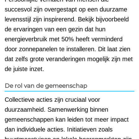
succesvol zijn overgestapt op een duurzame
levensstijl zijn inspirerend. Bekijk bijvoorbeeld
de ervaringen van een gezin dat hun
energieverbruik met 50% heeft verminderd
door zonnepanelen te installeren. Dit laat zien
dat zelfs grote veranderingen mogelijk zijn met
de juiste inzet.
De rol van de gemeenschap
Collectieve acties zijn cruciaal voor
duurzaamheid. Samenwerking binnen
gemeenschappen kan leiden tot meer impact
dan individuele acties. Initiatieven zoals