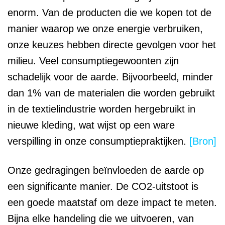
enorm. Van de producten die we kopen tot de
manier waarop we onze energie verbruiken,
onze keuzes hebben directe gevolgen voor het
milieu. Veel consumptiegewoonten zijn
schadelijk voor de aarde. Bijvoorbeeld, minder
dan 1% van de materialen die worden gebruikt
in de textielindustrie worden hergebruikt in
nieuwe kleding, wat wijst op een ware
verspilling in onze consumptiepraktijken.
[Bron]
Onze gedragingen beïnvloeden de aarde op
een significante manier. De CO2-uitstoot is
een goede maatstaf om deze impact te meten.
Bijna elke handeling die we uitvoeren, van