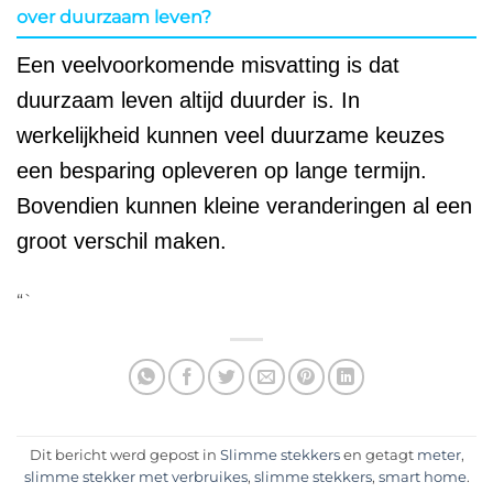
over duurzaam leven?
Een veelvoorkomende misvatting is dat
duurzaam leven altijd duurder is. In
werkelijkheid kunnen veel duurzame keuzes
een besparing opleveren op lange termijn.
Bovendien kunnen kleine veranderingen al een
groot verschil maken.
“`
Dit bericht werd gepost in
Slimme stekkers
en getagt
meter
,
slimme stekker met verbruikes
,
slimme stekkers
,
smart home
.