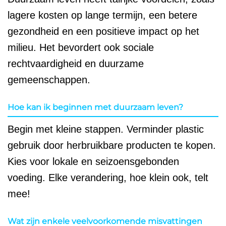
lagere kosten op lange termijn, een betere
gezondheid en een positieve impact op het
milieu. Het bevordert ook sociale
rechtvaardigheid en duurzame
gemeenschappen.
Hoe kan ik beginnen met duurzaam leven?
Begin met kleine stappen. Verminder plastic
gebruik door herbruikbare producten te kopen.
Kies voor lokale en seizoensgebonden
voeding. Elke verandering, hoe klein ook, telt
mee!
Wat zijn enkele veelvoorkomende misvattingen