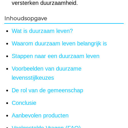
versterken duurzaamheid.
Inhoudsopgave
Wat is duurzaam leven?
Waarom duurzaam leven belangrijk is
Stappen naar een duurzaam leven
Voorbeelden van duurzame
levensstijlkeuzes
De rol van de gemeenschap
Conclusie
Aanbevolen producten