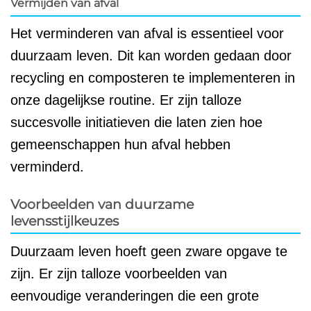
Vermijden van afval
Het verminderen van afval is essentieel voor
duurzaam leven. Dit kan worden gedaan door
recycling en composteren te implementeren in
onze dagelijkse routine. Er zijn talloze
succesvolle initiatieven die laten zien hoe
gemeenschappen hun afval hebben
verminderd.
Voorbeelden van duurzame
levensstijlkeuzes
Duurzaam leven hoeft geen zware opgave te
zijn. Er zijn talloze voorbeelden van
eenvoudige veranderingen die een grote