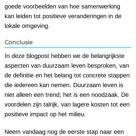
goede voorbeelden van hoe samenwerking
kan leiden tot positieve veranderingen in de
lokale omgeving.
Conclusie
In deze blogpost hebben we de belangrijkste
aspecten van duurzaam leven besproken, van
de definitie en het belang tot concrete stappen
die iedereen kan nemen. Duurzaam leven is
niet alleen een trend; het is een noodzaak. De
voordelen zijn talrijk, van lagere kosten tot een
positieve impact op het milieu.
Neem vandaag nog de eerste stap naar een