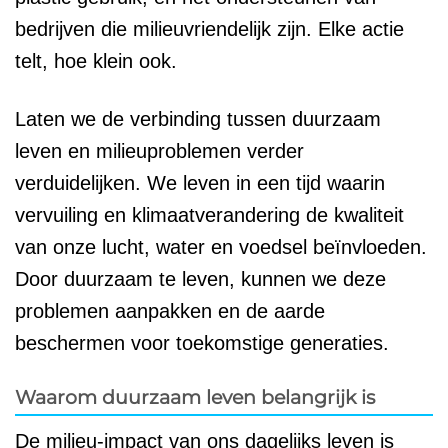
bedrijven die milieuvriendelijk zijn. Elke actie
telt, hoe klein ook.
Laten we de verbinding tussen duurzaam
leven en milieuproblemen verder
verduidelijken. We leven in een tijd waarin
vervuiling en klimaatverandering de kwaliteit
van onze lucht, water en voedsel beïnvloeden.
Door duurzaam te leven, kunnen we deze
problemen aanpakken en de aarde
beschermen voor toekomstige generaties.
Waarom duurzaam leven belangrijk is
De milieu-impact van ons dagelijks leven is