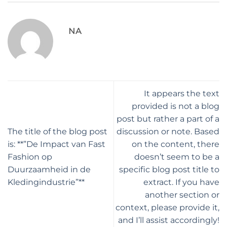
NA
It appears the text
provided is not a blog
post but rather a part of a
The title of the blog post
discussion or note. Based
is: **”De Impact van Fast
on the content, there
Fashion op
doesn’t seem to be a
Duurzaamheid in de
specific blog post title to
Kledingindustrie”**
extract. If you have
another section or
context, please provide it,
and I’ll assist accordingly!