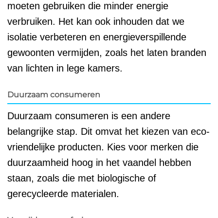
moeten gebruiken die minder energie
verbruiken. Het kan ook inhouden dat we
isolatie verbeteren en energieverspillende
gewoonten vermijden, zoals het laten branden
van lichten in lege kamers.
Duurzaam consumeren
Duurzaam consumeren is een andere
belangrijke stap. Dit omvat het kiezen van eco-
vriendelijke producten. Kies voor merken die
duurzaamheid hoog in het vaandel hebben
staan, zoals die met biologische of
gerecycleerde materialen.