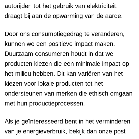
autorijden tot het gebruik van elektriciteit,
draagt bij aan de opwarming van de aarde.
Door ons consumptiegedrag te veranderen,
kunnen we een positieve impact maken.
Duurzaam consumeren houdt in dat we
producten kiezen die een minimale impact op
het milieu hebben. Dit kan variëren van het
kiezen voor lokale producten tot het
ondersteunen van merken die ethisch omgaan
met hun productieprocessen.
Als je geïnteresseerd bent in het verminderen
van je energieverbruik, bekijk dan onze post