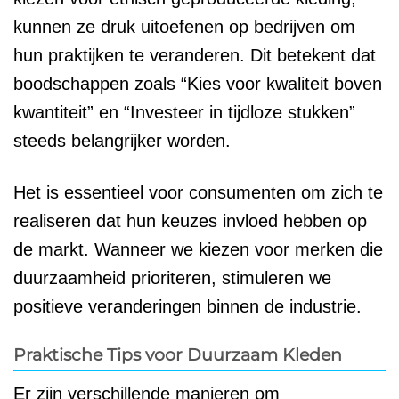
kunnen ze druk uitoefenen op bedrijven om
hun praktijken te veranderen. Dit betekent dat
boodschappen zoals “Kies voor kwaliteit boven
kwantiteit” en “Investeer in tijdloze stukken”
steeds belangrijker worden.
Het is essentieel voor consumenten om zich te
realiseren dat hun keuzes invloed hebben op
de markt. Wanneer we kiezen voor merken die
duurzaamheid prioriteren, stimuleren we
positieve veranderingen binnen de industrie.
Praktische Tips voor Duurzaam Kleden
Er zijn verschillende manieren om