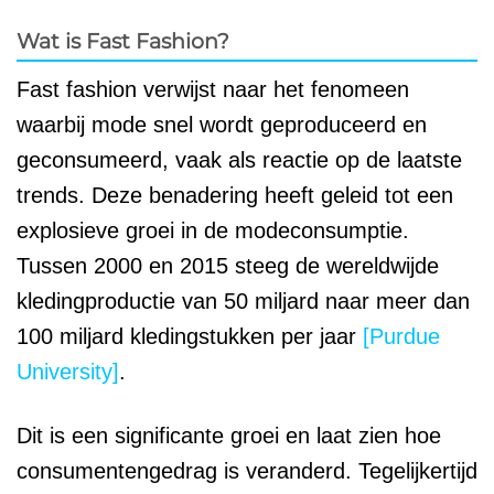
Wat is Fast Fashion?
Fast fashion verwijst naar het fenomeen
waarbij mode snel wordt geproduceerd en
geconsumeerd, vaak als reactie op de laatste
trends. Deze benadering heeft geleid tot een
explosieve groei in de modeconsumptie.
Tussen 2000 en 2015 steeg de wereldwijde
kledingproductie van 50 miljard naar meer dan
100 miljard kledingstukken per jaar
[Purdue
University]
.
Dit is een significante groei en laat zien hoe
consumentengedrag is veranderd. Tegelijkertijd