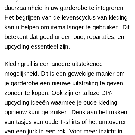
duurzaamheid in uw garderobe te integreren.
Het begrijpen van de levenscyclus van kleding
kan u helpen om items langer te gebruiken. Dit
betekent dat goed onderhoud, reparaties, en
upcycling essentieel zijn.
Kledingruil is een andere uitstekende
mogelijkheid. Dit is een geweldige manier om
je garderobe een nieuwe uitstraling te geven
zonder te kopen. Ook zijn er talloze DIY-
upcycling ideeën waarmee je oude kleding
opnieuw kunt gebruiken. Denk aan het maken
van tasjes van oude T-shirts of het omtoveren
van een jurk in een rok. Voor meer inzicht in