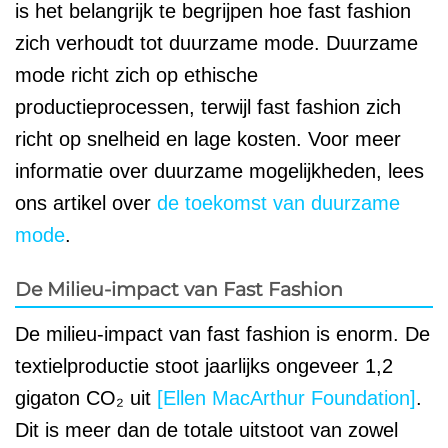
is het belangrijk te begrijpen hoe fast fashion
zich verhoudt tot duurzame mode. Duurzame
mode richt zich op ethische
productieprocessen, terwijl fast fashion zich
richt op snelheid en lage kosten. Voor meer
informatie over duurzame mogelijkheden, lees
ons artikel over
de toekomst van duurzame
mode
.
De Milieu-impact van Fast Fashion
De milieu-impact van fast fashion is enorm. De
textielproductie stoot jaarlijks ongeveer 1,2
gigaton CO₂ uit
[Ellen MacArthur Foundation]
.
Dit is meer dan de totale uitstoot van zowel