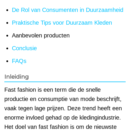
De Rol van Consumenten in Duurzaamheid
Praktische Tips voor Duurzaam Kleden
Aanbevolen producten
Conclusie
FAQs
Inleiding
Fast fashion is een term die de snelle
productie en consumptie van mode beschrijft,
vaak tegen lage prijzen. Deze trend heeft een
enorme invloed gehad op de kledingindustrie.
Het doel van fast fashion is om de nieuwste