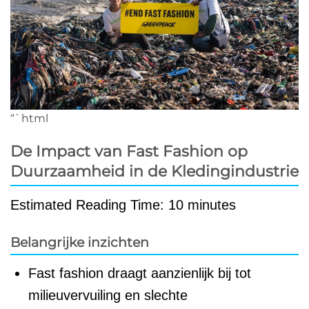
“`html
De Impact van Fast Fashion op
Duurzaamheid in de Kledingindustrie
Estimated Reading Time: 10 minutes
Belangrijke inzichten
Fast fashion draagt aanzienlijk bij tot
milieuvervuiling en slechte