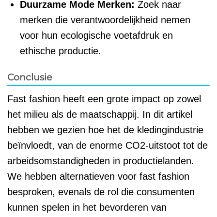
Duurzame Mode Merken:
Zoek naar
merken die verantwoordelijkheid nemen
voor hun ecologische voetafdruk en
ethische productie.
Conclusie
Fast fashion heeft een grote impact op zowel
het milieu als de maatschappij. In dit artikel
hebben we gezien hoe het de kledingindustrie
beïnvloedt, van de enorme CO2-uitstoot tot de
arbeidsomstandigheden in productielanden.
We hebben alternatieven voor fast fashion
besproken, evenals de rol die consumenten
kunnen spelen in het bevorderen van