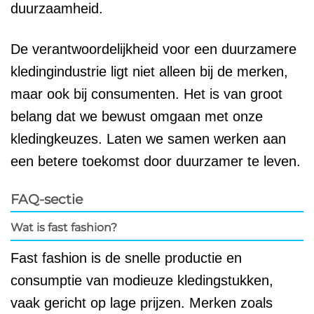
duurzaamheid.
De verantwoordelijkheid voor een duurzamere
kledingindustrie ligt niet alleen bij de merken,
maar ook bij consumenten. Het is van groot
belang dat we bewust omgaan met onze
kledingkeuzes. Laten we samen werken aan
een betere toekomst door duurzamer te leven.
FAQ-sectie
Wat is fast fashion?
Fast fashion is de snelle productie en
consumptie van modieuze kledingstukken,
vaak gericht op lage prijzen. Merken zoals