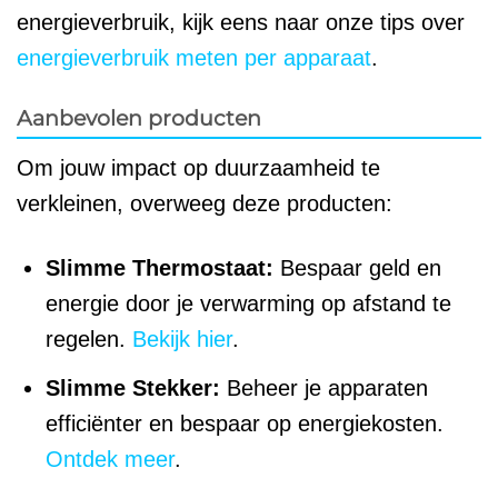
energieverbruik, kijk eens naar onze tips over
energieverbruik meten per apparaat
.
Aanbevolen producten
Om jouw impact op duurzaamheid te
verkleinen, overweeg deze producten:
Slimme Thermostaat:
Bespaar geld en
energie door je verwarming op afstand te
regelen.
Bekijk hier
.
Slimme Stekker:
Beheer je apparaten
efficiënter en bespaar op energiekosten.
Ontdek meer
.