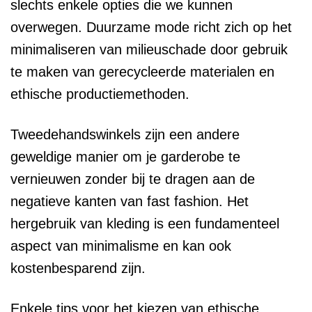
slechts enkele opties die we kunnen
overwegen. Duurzame mode richt zich op het
minimaliseren van milieuschade door gebruik
te maken van gerecycleerde materialen en
ethische productiemethoden.
Tweedehandswinkels zijn een andere
geweldige manier om je garderobe te
vernieuwen zonder bij te dragen aan de
negatieve kanten van fast fashion. Het
hergebruik van kleding is een fundamenteel
aspect van minimalisme en kan ook
kostenbesparend zijn.
Enkele tips voor het kiezen van ethische