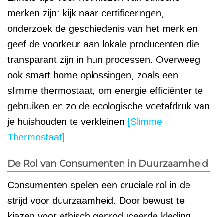
merken zijn: kijk naar certificeringen,
onderzoek de geschiedenis van het merk en
geef de voorkeur aan lokale producenten die
transparant zijn in hun processen. Overweeg
ook smart home oplossingen, zoals een
slimme thermostaat, om energie efficiënter te
gebruiken en zo de ecologische voetafdruk van
je huishouden te verkleinen
[Slimme
Thermostaat]
.
De Rol van Consumenten in Duurzaamheid
Consumenten spelen een cruciale rol in de
strijd voor duurzaamheid. Door bewust te
kiezen voor ethisch geproduceerde kleding,