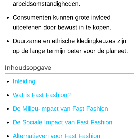
arbeidsomstandigheden.
Consumenten kunnen grote invloed
uitoefenen door bewust in te kopen.
Duurzame en ethische kledingkeuzes zijn
op de lange termijn beter voor de planeet.
Inhoudsopgave
Inleiding
Wat is Fast Fashion?
De Milieu-impact van Fast Fashion
De Sociale Impact van Fast Fashion
Alternatieven voor Fast Fashion