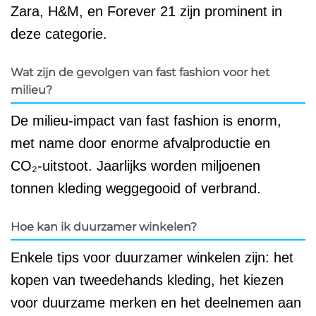
Zara, H&M, en Forever 21 zijn prominent in
deze categorie.
Wat zijn de gevolgen van fast fashion voor het
milieu?
De milieu-impact van fast fashion is enorm,
met name door enorme afvalproductie en
CO₂-uitstoot. Jaarlijks worden miljoenen
tonnen kleding weggegooid of verbrand.
Hoe kan ik duurzamer winkelen?
Enkele tips voor duurzamer winkelen zijn: het
kopen van tweedehands kleding, het kiezen
voor duurzame merken en het deelnemen aan