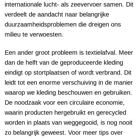
internationale lucht- als zeevervoer samen. Dit
verdeelt de aandacht naar belangrijke
duurzaamheidsproblemen die dreigen ons
milieu te verwoesten.
Een ander groot probleem is textielafval. Meer
dan de helft van de geproduceerde kleding
eindigt op stortplaatsen of wordt verbrand. Dit
leidt tot een enorme verschuiving in de manier
waarop we kleding beschouwen en gebruiken.
De noodzaak voor een circulaire economie,
waarin producten hergebruikt en gerecycled
worden in plaats van weggegooid, is nog nooit
zo belangrijk geweest. Voor meer tips over