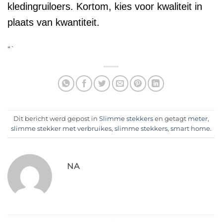
kledingruiloers. Kortom, kies voor kwaliteit in
plaats van kwantiteit.
“`
Dit bericht werd gepost in
Slimme stekkers
en getagt
meter
,
slimme stekker met verbruikes
,
slimme stekkers
,
smart home
.
NA