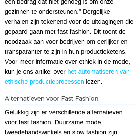
een bedrag dat niet genoeg is om onze
gezinnen te ondersteunen.” Dergelijke
verhalen zijn tekenend voor de uitdagingen die
gepaard gaan met fast fashion. Dit toont de
noodzaak aan voor bedrijven om eerlijker en
transparanter te zijn in hun productieketens.
Voor meer informatie over ethiek in de mode,
kun je ons artikel over
het automatiseren van
ethische productieprocessen
lezen.
Alternatieven voor Fast Fashion
Gelukkig zijn er verschillende alternatieven
voor fast fashion. Duurzame mode,
tweedehandswinkels en slow fashion zijn