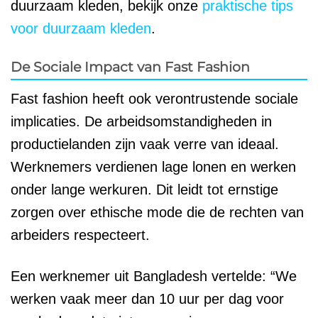
duurzaam kleden, bekijk onze
praktische tips
voor duurzaam kleden
.
De Sociale Impact van Fast Fashion
Fast fashion heeft ook verontrustende sociale
implicaties. De arbeidsomstandigheden in
productielanden zijn vaak verre van ideaal.
Werknemers verdienen lage lonen en werken
onder lange werkuren. Dit leidt tot ernstige
zorgen over ethische mode die de rechten van
arbeiders respecteert.
Een werknemer uit Bangladesh vertelde: “We
werken vaak meer dan 10 uur per dag voor