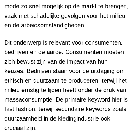
mode zo snel mogelijk op de markt te brengen,
vaak met schadelijke gevolgen voor het milieu
en de arbeidsomstandigheden.
Dit onderwerp is relevant voor consumenten,
bedrijven en de aarde. Consumenten moeten
zich bewust zijn van de impact van hun
keuzes. Bedrijven staan voor de uitdaging om
ethisch en duurzaam te produceren, terwijl het
milieu ernstig te lijden heeft onder de druk van
massaconsumptie. De primaire keyword hier is
fast fashion, terwijl secundaire keywords zoals
duurzaamheid in de kledingindustrie ook
cruciaal zijn.