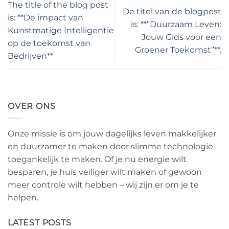
The title of the blog post
De titel van de blogpost
is: **De impact van
is: **”Duurzaam Leven:
Kunstmatige Intelligentie
Jouw Gids voor een
op de toekomst van
Groener Toekomst”**.
Bedrijven**
OVER ONS
Onze missie is om jouw dagelijks leven makkelijker
en duurzamer te maken door slimme technologie
toegankelijk te maken. Of je nu energie wilt
besparen, je huis veiliger wilt maken of gewoon
meer controle wilt hebben – wij zijn er om je te
helpen.
LATEST POSTS