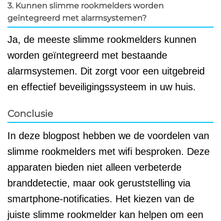
3. Kunnen slimme rookmelders worden
geïntegreerd met alarmsystemen?
Ja, de meeste slimme rookmelders kunnen
worden geïntegreerd met bestaande
alarmsystemen. Dit zorgt voor een uitgebreid
en effectief beveiligingssysteem in uw huis.
Conclusie
In deze blogpost hebben we de voordelen van
slimme rookmelders met wifi besproken. Deze
apparaten bieden niet alleen verbeterde
branddetectie, maar ook geruststelling via
smartphone-notificaties. Het kiezen van de
juiste slimme rookmelder kan helpen om een