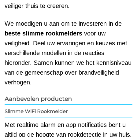
veiliger thuis te creëren.
We moedigen u aan om te investeren in de
beste slimme rookmelders
voor uw
veiligheid. Deel uw ervaringen en keuzes met
verschillende modellen in de reacties
hieronder. Samen kunnen we het kennisniveau
van de gemeenschap over brandveiligheid
verhogen.
Aanbevolen producten
Slimme WiFi Rookmelder
Met realtime alarm en app notificaties bent u
altijd op de hoogte van rookdetectie in uw huis.