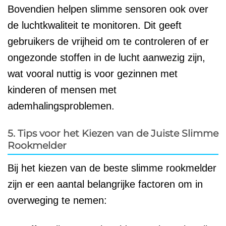
Bovendien helpen slimme sensoren ook over
de luchtkwaliteit te monitoren. Dit geeft
gebruikers de vrijheid om te controleren of er
ongezonde stoffen in de lucht aanwezig zijn,
wat vooral nuttig is voor gezinnen met
kinderen of mensen met
ademhalingsproblemen.
5. Tips voor het Kiezen van de Juiste Slimme
Rookmelder
Bij het kiezen van de beste slimme rookmelder
zijn er een aantal belangrijke factoren om in
overweging te nemen: