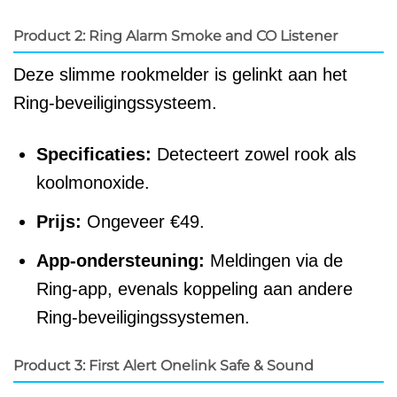
Product 2: Ring Alarm Smoke and CO Listener
Deze slimme rookmelder is gelinkt aan het
Ring-beveiligingssysteem.
Specificaties:
Detecteert zowel rook als
koolmonoxide.
Prijs:
Ongeveer €49.
App-ondersteuning:
Meldingen via de
Ring-app, evenals koppeling aan andere
Ring-beveiligingssystemen.
Product 3: First Alert Onelink Safe & Sound