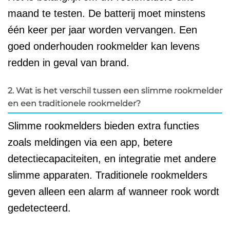
maand te testen. De batterij moet minstens
één keer per jaar worden vervangen. Een
goed onderhouden rookmelder kan levens
redden in geval van brand.
2. Wat is het verschil tussen een slimme rookmelder
en een traditionele rookmelder?
Slimme rookmelders bieden extra functies
zoals meldingen via een app, betere
detectiecapaciteiten, en integratie met andere
slimme apparaten. Traditionele rookmelders
geven alleen een alarm af wanneer rook wordt
gedetecteerd.