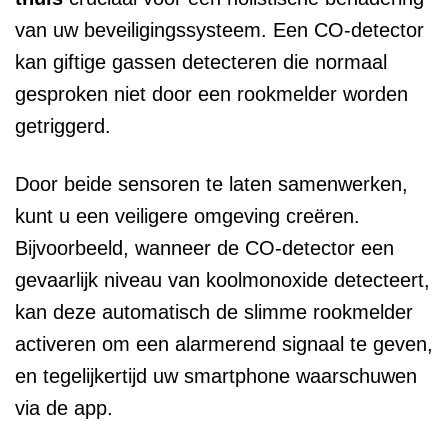
van uw beveiligingssysteem. Een CO-detector
kan giftige gassen detecteren die normaal
gesproken niet door een rookmelder worden
getriggerd.
Door beide sensoren te laten samenwerken,
kunt u een veiligere omgeving creëren.
Bijvoorbeeld, wanneer de CO-detector een
gevaarlijk niveau van koolmonoxide detecteert,
kan deze automatisch de slimme rookmelder
activeren om een alarmerend signaal te geven,
en tegelijkertijd uw smartphone waarschuwen
via de app.