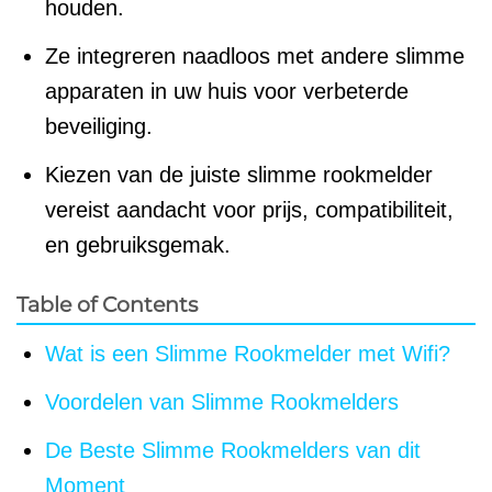
houden.
Ze integreren naadloos met andere slimme
apparaten in uw huis voor verbeterde
beveiliging.
Kiezen van de juiste slimme rookmelder
vereist aandacht voor prijs, compatibiliteit,
en gebruiksgemak.
Table of Contents
Wat is een Slimme Rookmelder met Wifi?
Voordelen van Slimme Rookmelders
De Beste Slimme Rookmelders van dit
Moment