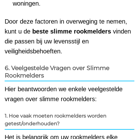
woningen.
Door deze factoren in overweging te nemen,
kunt u de
beste slimme rookmelders
vinden
die passen bij uw levensstijl en
veiligheidsbehoeften.
6. Veelgestelde Vragen over Slimme
Rookmelders
Hier beantwoorden we enkele veelgestelde
vragen over slimme rookmelders:
1. Hoe vaak moeten rookmelders worden
getest/onderhouden?
Het is belangrijk om uw rookmelders elke