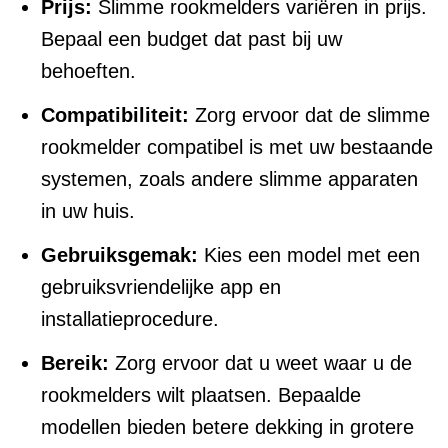
Prijs:
Slimme rookmelders variëren in prijs.
Bepaal een budget dat past bij uw
behoeften.
Compatibiliteit:
Zorg ervoor dat de slimme
rookmelder compatibel is met uw bestaande
systemen, zoals andere slimme apparaten
in uw huis.
Gebruiksgemak:
Kies een model met een
gebruiksvriendelijke app en
installatieprocedure.
Bereik:
Zorg ervoor dat u weet waar u de
rookmelders wilt plaatsen. Bepaalde
modellen bieden betere dekking in grotere