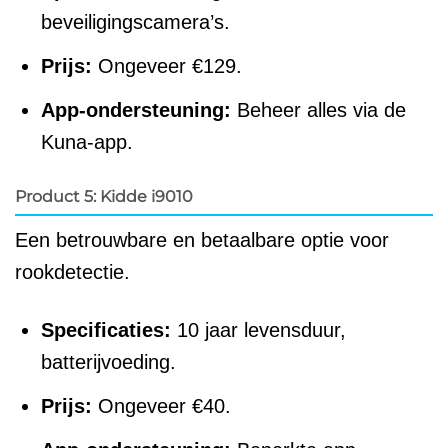
beveiligingscamera’s.
Prijs:
Ongeveer €129.
App-ondersteuning:
Beheer alles via de
Kuna-app.
Product 5: Kidde i9010
Een betrouwbare en betaalbare optie voor
rookdetectie.
Specificaties:
10 jaar levensduur,
batterijvoeding.
Prijs:
Ongeveer €40.