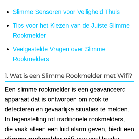
Slimme Sensoren voor Veiligheid Thuis
Tips voor het Kiezen van de Juiste Slimme
Rookmelder
Veelgestelde Vragen over Slimme
Rookmelders
1. Wat is een Slimme Rookmelder met Wifi?
Een slimme rookmelder is een geavanceerd
apparaat dat is ontworpen om rook te
detecteren en gevaarlijke situaties te melden.
In tegenstelling tot traditionele rookmelders,
die vaak alleen een luid alarm geven, biedt een