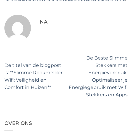
NA
De Beste Slimme
De titel van de blogpost
Stekkers met
is: **Slimme Rookmelder
Energieverbruik:
Wifi: Veiligheid en
Optimaliseer je
Comfort in Huizen**
Energiegebruik met Wifi
Stekkers en Apps
OVER ONS