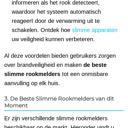
informeren als het rook detecteert,
waardoor het systeem automatisch
reageert door de verwarming uit te
schakelen. Ontdek hoe
slimme apparaten
uw veiligheid kunnen verbeteren.
Al deze voordelen bieden gebruikers zorgen
over brandveiligheid en maken
de beste
slimme rookmelders
tot een onmisbare
aanvulling op elk huis.
3. De Beste Slimme Rookmelders van dit
Moment
Er zijn verschillende slimme rookmelders
beschikbaar op de markt. Hieronder vindt u