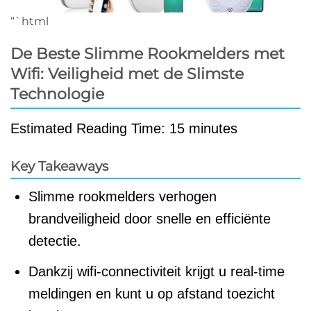
“`html
De Beste Slimme Rookmelders met
Wifi: Veiligheid met de Slimste
Technologie
Estimated Reading Time: 15 minutes
Key Takeaways
Slimme rookmelders verhogen
brandveiligheid door snelle en efficiënte
detectie.
Dankzij wifi-connectiviteit krijgt u real-time
meldingen en kunt u op afstand toezicht