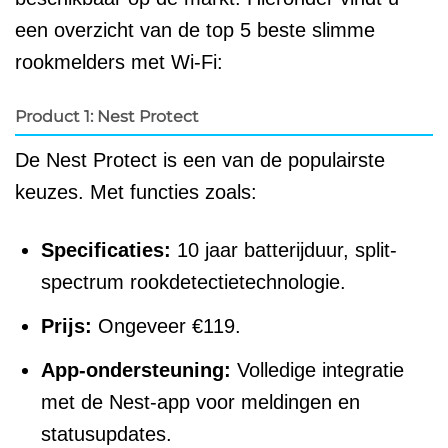
een overzicht van de top 5 beste slimme
rookmelders met Wi-Fi:
Product 1: Nest Protect
De Nest Protect is een van de populairste
keuzes. Met functies zoals:
Specificaties:
10 jaar batterijduur, split-
spectrum rookdetectietechnologie.
Prijs:
Ongeveer €119.
App-ondersteuning:
Volledige integratie
met de Nest-app voor meldingen en
statusupdates.