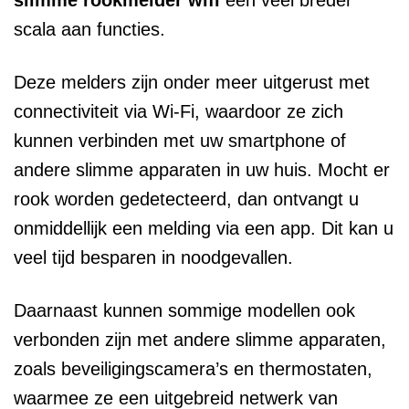
slimme rookmelder wifi
een veel breder
scala aan functies.
Deze melders zijn onder meer uitgerust met
connectiviteit via Wi-Fi, waardoor ze zich
kunnen verbinden met uw smartphone of
andere slimme apparaten in uw huis. Mocht er
rook worden gedetecteerd, dan ontvangt u
onmiddellijk een melding via een app. Dit kan u
veel tijd besparen in noodgevallen.
Daarnaast kunnen sommige modellen ook
verbonden zijn met andere slimme apparaten,
zoals beveiligingscamera’s en thermostaten,
waarmee ze een uitgebreid netwerk van