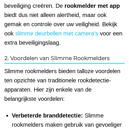
beveiliging creëren. De
rookmelder met app
biedt dus niet alleen alertheid, maar ook
gemak en controle over uw veiligheid. Bekijk
ook
slimme deurbellen met camera’s
voor een
extra beveiligingslaag.
2. Voordelen van Slimme Rookmelders
Slimme rookmelders bieden talloze voordelen
ten opzichte van traditionele rookdetectie-
apparaten. Hier zijn enkele van de
belangrijkste voordelen:
Verbeterde branddetectie:
Slimme
rookmelders maken gebruik van gevoeliger