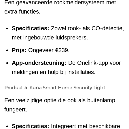
Een geavanceerde rookmeldersysteem met
extra functies.
Specificaties:
Zowel rook- als CO-detectie,
met ingebouwde luidsprekers.
Prijs:
Ongeveer €239.
App-ondersteuning:
De Onelink-app voor
meldingen en hulp bij installaties.
Product 4: Kuna Smart Home Security Light
Een veelzijdige optie die ook als buitenlamp
fungeert.
Specificaties:
Integreert met beschikbare