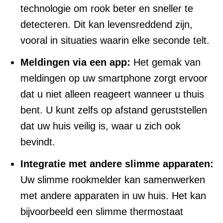
technologie om rook beter en sneller te
detecteren. Dit kan levensreddend zijn,
vooral in situaties waarin elke seconde telt.
Meldingen via een app:
Het gemak van
meldingen op uw smartphone zorgt ervoor
dat u niet alleen reageert wanneer u thuis
bent. U kunt zelfs op afstand geruststellen
dat uw huis veilig is, waar u zich ook
bevindt.
Integratie met andere slimme apparaten:
Uw slimme rookmelder kan samenwerken
met andere apparaten in uw huis. Het kan
bijvoorbeeld een slimme thermostaat