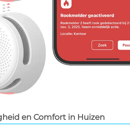
gheid en Comfort in Huizen