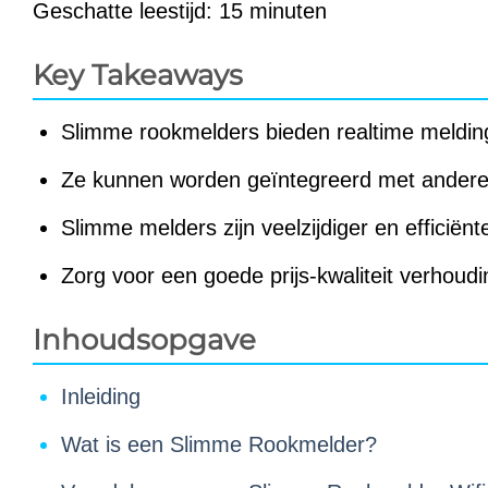
Geschatte leestijd: 15 minuten
Key Takeaways
Slimme rookmelders bieden realtime meldin
Ze kunnen worden geïntegreerd met andere 
Slimme melders zijn veelzijdiger en efficiënt
Zorg voor een goede prijs-kwaliteit verhoudin
Inhoudsopgave
Inleiding
Wat is een Slimme Rookmelder?