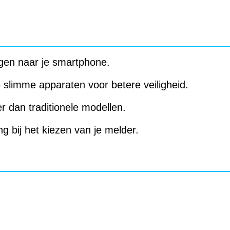
gen naar je smartphone.
slimme apparaten voor betere veiligheid.
er dan traditionele modellen.
g bij het kiezen van je melder.