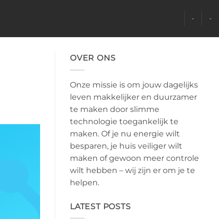
-
-
OVER ONS
Onze missie is om jouw dagelijks
leven makkelijker en duurzamer
te maken door slimme
technologie toegankelijk te
maken. Of je nu energie wilt
besparen, je huis veiliger wilt
maken of gewoon meer controle
wilt hebben – wij zijn er om je te
helpen.
LATEST POSTS