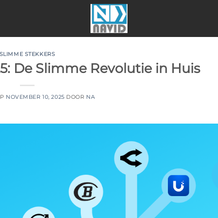
SLIMME STEKKERS
5: De Slimme Revolutie in Huis
OP
NOVEMBER 10, 2025
DOOR
NA