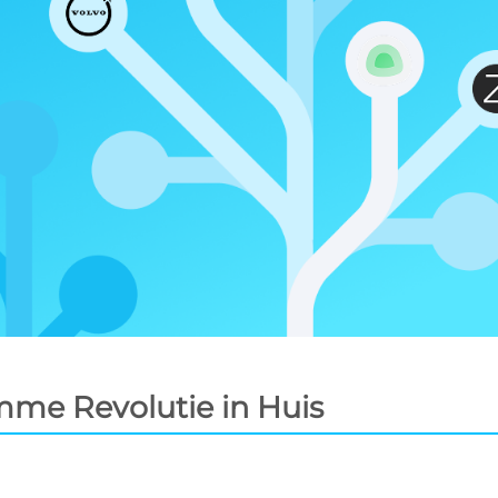
mme Revolutie in Huis