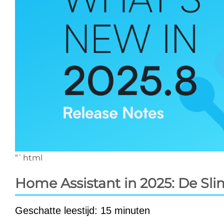
“`html
Home Assistant in 2025: De Sli
Geschatte leestijd: 15 minuten