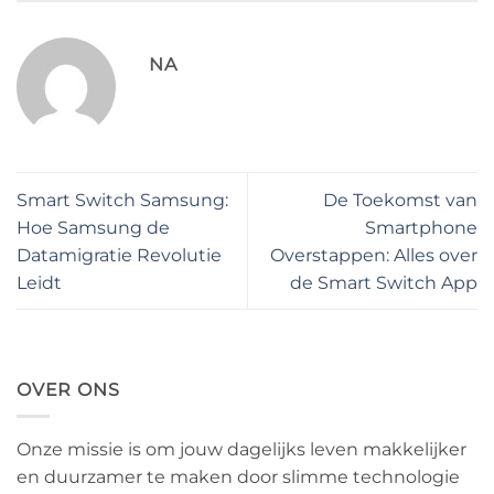
NA
Smart Switch Samsung:
De Toekomst van
Hoe Samsung de
Smartphone
Datamigratie Revolutie
Overstappen: Alles over
Leidt
de Smart Switch App
OVER ONS
Onze missie is om jouw dagelijks leven makkelijker
en duurzamer te maken door slimme technologie