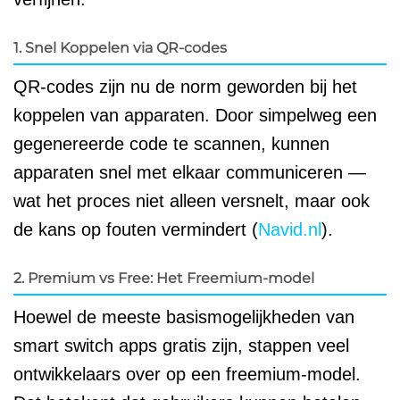
1. Snel Koppelen via QR-codes
QR-codes zijn nu de norm geworden bij het
koppelen van apparaten. Door simpelweg een
gegenereerde code te scannen, kunnen
apparaten snel met elkaar communiceren —
wat het proces niet alleen versnelt, maar ook
de kans op fouten vermindert (
Navid.nl
).
2. Premium vs Free: Het Freemium-model
Hoewel de meeste basismogelijkheden van
smart switch apps gratis zijn, stappen veel
ontwikkelaars over op een freemium-model.