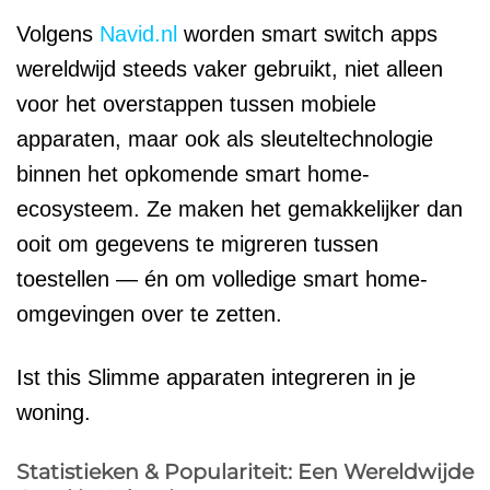
Volgens
Navid.nl
worden smart switch apps
wereldwijd steeds vaker gebruikt, niet alleen
voor het overstappen tussen mobiele
apparaten, maar ook als sleuteltechnologie
binnen het opkomende smart home-
ecosysteem. Ze maken het gemakkelijker dan
ooit om gegevens te migreren tussen
toestellen — én om volledige smart home-
omgevingen over te zetten.
Ist this Slimme apparaten integreren in je
woning.
Statistieken & Populariteit: Een Wereldwijde