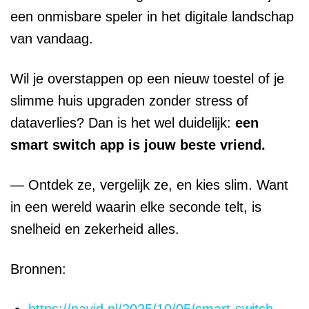
een onmisbare speler in het digitale landschap
van vandaag.
Wil je overstappen op een nieuw toestel of je
slimme huis upgraden zonder stress of
dataverlies? Dan is het wel duidelijk:
een
smart switch app is jouw beste vriend.
— Ontdek ze, vergelijk ze, en kies slim. Want
in een wereld waarin elke seconde telt, is
snelheid en zekerheid alles.
Bronnen: