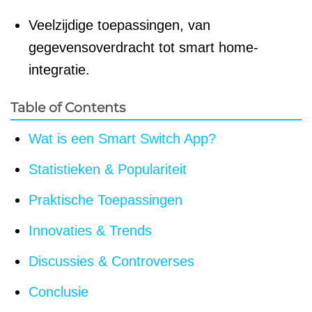
Veelzijdige toepassingen, van
gegevensoverdracht tot smart home-
integratie.
Table of Contents
Wat is een Smart Switch App?
Statistieken & Populariteit
Praktische Toepassingen
Innovaties & Trends
Discussies & Controverses
Conclusie