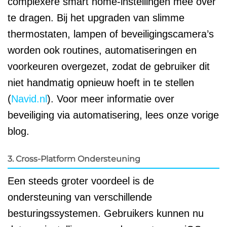
complexere smart home-instellingen mee over
te dragen. Bij het upgraden van slimme
thermostaten, lampen of beveiligingscamera’s
worden ook routines, automatiseringen en
voorkeuren overgezet, zodat de gebruiker dit
niet handmatig opnieuw hoeft in te stellen
(
Navid.nl
). Voor meer informatie over
beveiliging via automatisering, lees onze vorige
blog.
3. Cross-Platform Ondersteuning
Een steeds groter voordeel is de
ondersteuning van verschillende
besturingssystemen. Gebruikers kunnen nu