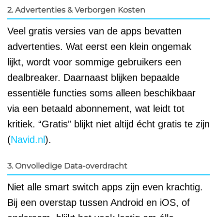
2. Advertenties & Verborgen Kosten
Veel gratis versies van de apps bevatten
advertenties. Wat eerst een klein ongemak
lijkt, wordt voor sommige gebruikers een
dealbreaker. Daarnaast blijken bepaalde
essentiële functies soms alleen beschikbaar
via een betaald abonnement, wat leidt tot
kritiek. “Gratis” blijkt niet altijd écht gratis te zijn
(
Navid.nl
).
3. Onvolledige Data-overdracht
Niet alle smart switch apps zijn even krachtig.
Bij een overstap tussen Android en iOS, of