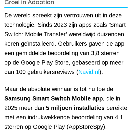
Groei in Adoption
De wereld spreekt zijn vertrouwen uit in deze
technologie. Sinds 2023 zijn apps zoals ‘Smart
Switch: Mobile Transfer’ wereldwijd duizenden
keren geïnstalleerd. Gebruikers gaven de app
een gemiddelde beoordeling van 3,8 sterren
op de Google Play Store, gebaseerd op meer
dan 100 gebruikersreviews (
Navid.nl
).
Maar de absolute winnaar is tot nu toe de
Samsung Smart Switch Mobile app
, die in
2025 meer dan
5 miljoen installaties
bereikte
met een indrukwekkende beoordeling van 4,1
sterren op Google Play (AppStoreSpy).