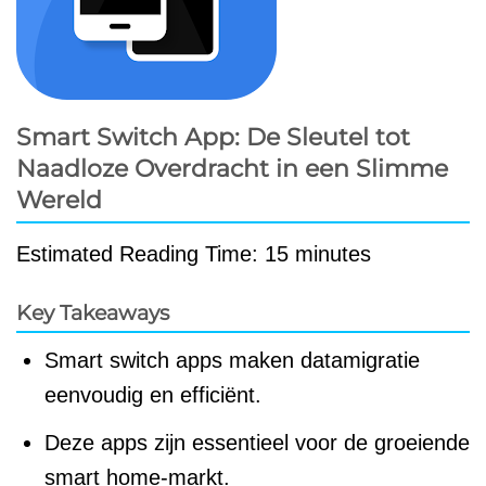
Smart Switch App: De Sleutel tot
Naadloze Overdracht in een Slimme
Wereld
Estimated Reading Time: 15 minutes
Key Takeaways
Smart switch apps maken datamigratie
eenvoudig en efficiënt.
Deze apps zijn essentieel voor de groeiende
smart home-markt.