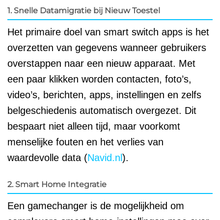
1. Snelle Datamigratie bij Nieuw Toestel
Het primaire doel van smart switch apps is het
overzetten van gegevens wanneer gebruikers
overstappen naar een nieuw apparaat. Met
een paar klikken worden contacten, foto’s,
video’s, berichten, apps, instellingen en zelfs
belgeschiedenis automatisch overgezet. Dit
bespaart niet alleen tijd, maar voorkomt
menselijke fouten en het verlies van
waardevolle data (
Navid.nl
).
2. Smart Home Integratie
Een gamechanger is de mogelijkheid om