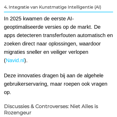
4. Integratie van Kunstmatige Intelligentie (AI)
In 2025 kwamen de eerste AI-
geoptimaliseerde versies op de markt. De
apps detecteren transferfouten automatisch en
zoeken direct naar oplossingen, waardoor
migraties sneller en veiliger verlopen
(
Navid.nl
).
Deze innovaties dragen bij aan de algehele
gebruikerservaring, maar roepen ook vragen
op.
Discussies & Controverses: Niet Alles is
Rozengeur