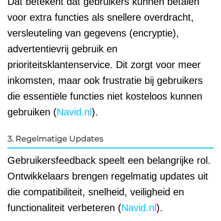
Dat betekent dat gebruikers kunnen betalen
voor extra functies als snellere overdracht,
versleuteling van gegevens (encryptie),
advertentievrij gebruik en
prioriteitsklantenservice. Dit zorgt voor meer
inkomsten, maar ook frustratie bij gebruikers
die essentiële functies niet kosteloos kunnen
gebruiken (
Navid.nl
).
3. Regelmatige Updates
Gebruikersfeedback speelt een belangrijke rol.
Ontwikkelaars brengen regelmatig updates uit
die compatibiliteit, snelheid, veiligheid en
functionaliteit verbeteren (
Navid.nl
).