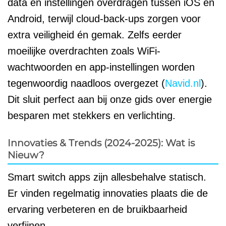
data en instellingen overdragen tussen iOS en
Android, terwijl cloud-back-ups zorgen voor
extra veiligheid én gemak. Zelfs eerder
moeilijke overdrachten zoals WiFi-
wachtwoorden en app-instellingen worden
tegenwoordig naadloos overgezet (
Navid.nl
).
Dit sluit perfect aan bij onze gids over energie
besparen met stekkers en verlichting.
Innovaties & Trends (2024-2025): Wat is
Nieuw?
Smart switch apps zijn allesbehalve statisch.
Er vinden regelmatig innovaties plaats die de
ervaring verbeteren en de bruikbaarheid
verfijnen.