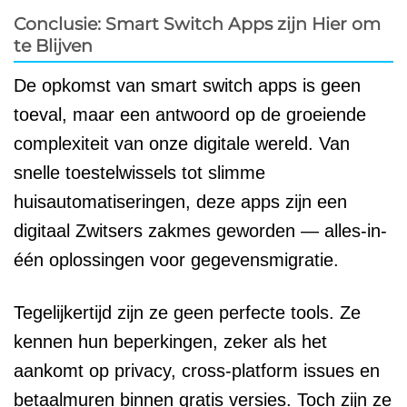
Conclusie: Smart Switch Apps zijn Hier om
te Blijven
De opkomst van smart switch apps is geen
toeval, maar een antwoord op de groeiende
complexiteit van onze digitale wereld. Van
snelle toestelwissels tot slimme
huisautomatiseringen, deze apps zijn een
digitaal Zwitsers zakmes geworden — alles-in-
één oplossingen voor gegevensmigratie.
Tegelijkertijd zijn ze geen perfecte tools. Ze
kennen hun beperkingen, zeker als het
aankomt op privacy, cross-platform issues en
betaalmuren binnen gratis versies. Toch zijn ze