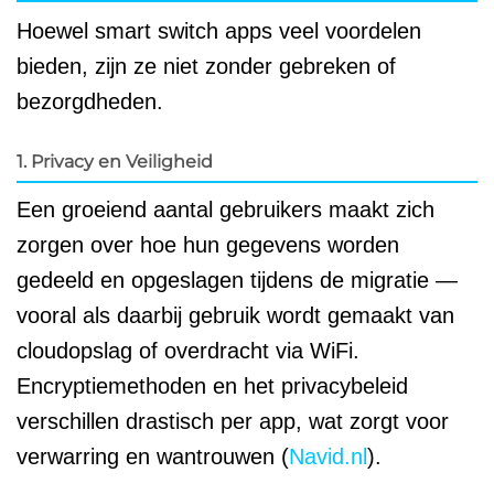
Hoewel smart switch apps veel voordelen
bieden, zijn ze niet zonder gebreken of
bezorgdheden.
1. Privacy en Veiligheid
Een groeiend aantal gebruikers maakt zich
zorgen over hoe hun gegevens worden
gedeeld en opgeslagen tijdens de migratie —
vooral als daarbij gebruik wordt gemaakt van
cloudopslag of overdracht via WiFi.
Encryptiemethoden en het privacybeleid
verschillen drastisch per app, wat zorgt voor
verwarring en wantrouwen (
Navid.nl
).