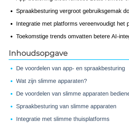
Spraakbesturing vergroot gebruiksgemak doo
Integratie met platforms vereenvoudigt het p
Toekomstige trends omvatten betere AI-integr
Inhoudsopgave
De voordelen van app- en spraakbesturing
Wat zijn slimme apparaten?
De voordelen van slimme apparaten bedien
Spraakbesturing van slimme apparaten
Integratie met slimme thuisplatforms