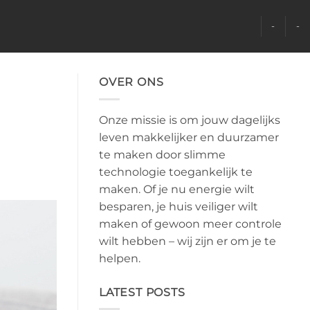
-
-
OVER ONS
Onze missie is om jouw dagelijks
leven makkelijker en duurzamer
te maken door slimme
technologie toegankelijk te
maken. Of je nu energie wilt
besparen, je huis veiliger wilt
maken of gewoon meer controle
wilt hebben – wij zijn er om je te
helpen.
LATEST POSTS