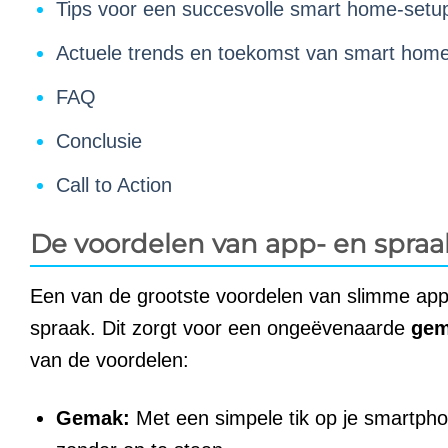
Tips voor een succesvolle smart home-setu
Actuele trends en toekomst van smart home
FAQ
Conclusie
Call to Action
De voordelen van app- en spra
Een van de grootste voordelen van slimme appa
spraak. Dit zorgt voor een ongeëvenaarde
ge
van de voordelen:
Gemak:
Met een simpele tik op je smartph