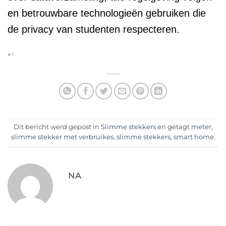
en betrouwbare technologieën gebruiken die
de privacy van studenten respecteren.
“`
Dit bericht werd gepost in
Slimme stekkers
en getagt
meter
,
slimme stekker met verbruikes
,
slimme stekkers
,
smart home
.
NA