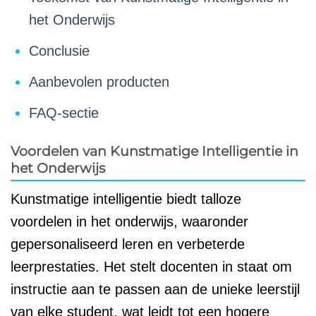
het Onderwijs
Conclusie
Aanbevolen producten
FAQ-sectie
Voordelen van Kunstmatige Intelligentie in
het Onderwijs
Kunstmatige intelligentie biedt talloze
voordelen in het onderwijs, waaronder
gepersonaliseerd leren en verbeterde
leerprestaties. Het stelt docenten in staat om
instructie aan te passen aan de unieke leerstijl
van elke student, wat leidt tot een hogere