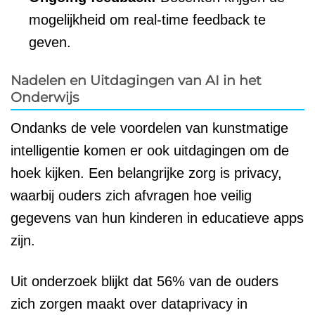
mogelijkheid om real-time feedback te
geven.
Nadelen en Uitdagingen van AI in het
Onderwijs
Ondanks de vele voordelen van kunstmatige
intelligentie komen er ook uitdagingen om de
hoek kijken. Een belangrijke zorg is privacy,
waarbij ouders zich afvragen hoe veilig
gegevens van hun kinderen in educatieve apps
zijn.
Uit onderzoek blijkt dat 56% van de ouders
zich zorgen maakt over dataprivacy in