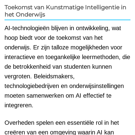
Toekomst van Kunstmatige Intelligentie in
het Onderwijs
AI-technologieën blijven in ontwikkeling, wat
hoop biedt voor de toekomst van het
onderwijs. Er zijn talloze mogelijkheden voor
interactieve en toegankelijke leermethoden, die
de betrokkenheid van studenten kunnen
vergroten. Beleidsmakers,
technologiebedrijven en onderwijsinstellingen
moeten samenwerken om AI effectief te
integreren.
Overheden spelen een essentiële rol in het
creëren van een omgeving waarin AI kan