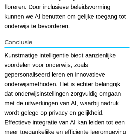
floreren. Door inclusieve beleidsvorming
kunnen we AI benutten om gelijke toegang tot
onderwijs te bevorderen.
Conclusie
Kunstmatige intelligentie biedt aanzienlijke
voordelen voor onderwijs, zoals
gepersonaliseerd leren en innovatieve
onderwijsmethoden. Het is echter belangrijk
dat onderwijsinstellingen zorgvuldig omgaan
met de uitwerkingen van AI, waarbij nadruk
wordt gelegd op privacy en gelijkheid.
Effectieve integratie van AI kan leiden tot een
meer toegankelijke en efficiënte leeromgeving