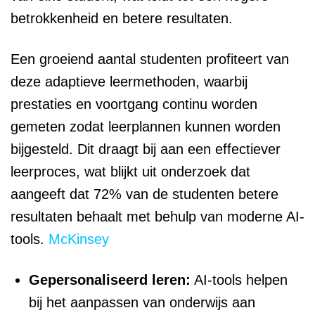
betrokkenheid en betere resultaten.
Een groeiend aantal studenten profiteert van
deze adaptieve leermethoden, waarbij
prestaties en voortgang continu worden
gemeten zodat leerplannen kunnen worden
bijgesteld. Dit draagt bij aan een effectiever
leerproces, wat blijkt uit onderzoek dat
aangeeft dat 72% van de studenten betere
resultaten behaalt met behulp van moderne AI-
tools.
McKinsey
Gepersonaliseerd leren:
AI-tools helpen
bij het aanpassen van onderwijs aan