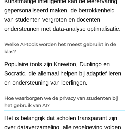
Kunstmatige intelligentie kan de leerervaring
gepersonaliseerd maken, de betrokkenheid
van studenten vergroten en docenten
ondersteunen met data-analyse optimalisatie.
Welke AI-tools worden het meest gebruikt in de
klas?
Populaire tools zijn Knewton, Duolingo en
Socratic, die allemaal helpen bij adaptief leren
en ondersteuning van leerlingen.
Hoe waarborgen we de privacy van studenten bij
het gebruik van AI?
Het is belangrijk dat scholen transparant zijn
over dataverzameling, alle regelgeving volgen