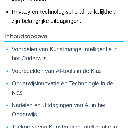
Privacy en technologische afhankelijkheid
zijn belangrijke uitdagingen.
Inhoudsopgave
Voordelen van Kunstmatige Intelligentie in
het Onderwijs
Voorbeelden van AI-tools in de Klas
Onderwijsinnovatie en Technologie in de
Klas
Nadelen en Uitdagingen van AI in het
Onderwijs
Toekomst van Kunstmatige Intelligentie in