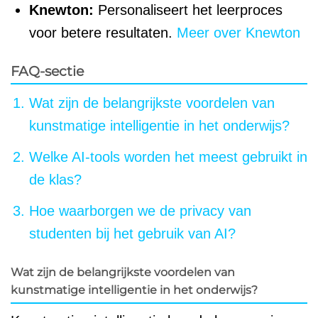
Knewton:
Personaliseert het leerproces
voor betere resultaten.
Meer over Knewton
FAQ-sectie
Wat zijn de belangrijkste voordelen van
kunstmatige intelligentie in het onderwijs?
Welke AI-tools worden het meest gebruikt in
de klas?
Hoe waarborgen we de privacy van
studenten bij het gebruik van AI?
Wat zijn de belangrijkste voordelen van
kunstmatige intelligentie in het onderwijs?