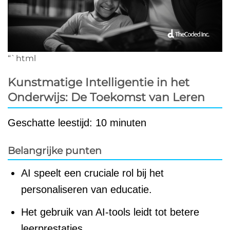
“`html
Kunstmatige Intelligentie in het
Onderwijs: De Toekomst van Leren
Geschatte leestijd: 10 minuten
Belangrijke punten
AI speelt een cruciale rol bij het
personaliseren van educatie.
Het gebruik van AI-tools leidt tot betere
leerprestaties.