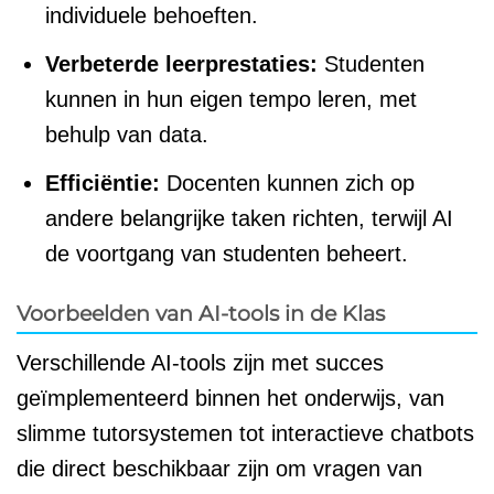
individuele behoeften.
Verbeterde leerprestaties:
Studenten
kunnen in hun eigen tempo leren, met
behulp van data.
Efficiëntie:
Docenten kunnen zich op
andere belangrijke taken richten, terwijl AI
de voortgang van studenten beheert.
Voorbeelden van AI-tools in de Klas
Verschillende AI-tools zijn met succes
geïmplementeerd binnen het onderwijs, van
slimme tutorsystemen tot interactieve chatbots
die direct beschikbaar zijn om vragen van