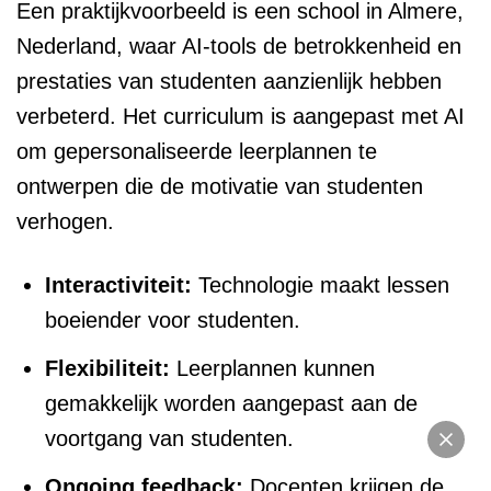
Een praktijkvoorbeeld is een school in Almere,
Nederland, waar AI-tools de betrokkenheid en
prestaties van studenten aanzienlijk hebben
verbeterd. Het curriculum is aangepast met AI
om gepersonaliseerde leerplannen te
ontwerpen die de motivatie van studenten
verhogen.
Interactiviteit:
Technologie maakt lessen
boeiender voor studenten.
Flexibiliteit:
Leerplannen kunnen
gemakkelijk worden aangepast aan de
voortgang van studenten.
Ongoing feedback:
Docenten krijgen de