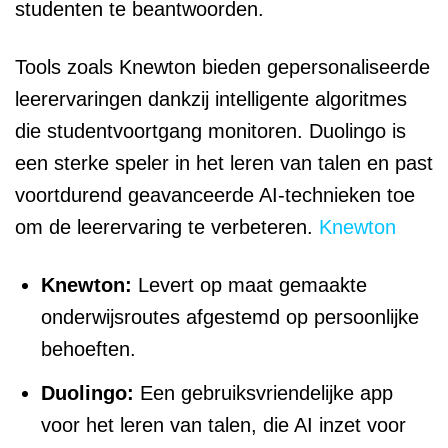
studenten te beantwoorden.
Tools zoals Knewton bieden gepersonaliseerde
leerervaringen dankzij intelligente algoritmes
die studentvoortgang monitoren. Duolingo is
een sterke speler in het leren van talen en past
voortdurend geavanceerde AI-technieken toe
om de leerervaring te verbeteren.
Knewton
Knewton:
Levert op maat gemaakte
onderwijsroutes afgestemd op persoonlijke
behoeften.
Duolingo:
Een gebruiksvriendelijke app
voor het leren van talen, die AI inzet voor