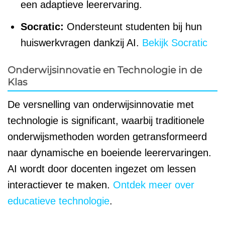
een adaptieve leerervaring.
Socratic:
Ondersteunt studenten bij hun
huiswerkvragen dankzij AI.
Bekijk Socratic
Onderwijsinnovatie en Technologie in de
Klas
De versnelling van onderwijsinnovatie met
technologie is significant, waarbij traditionele
onderwijsmethoden worden getransformeerd
naar dynamische en boeiende leerervaringen.
AI wordt door docenten ingezet om lessen
interactiever te maken.
Ontdek meer over
educatieve technologie
.