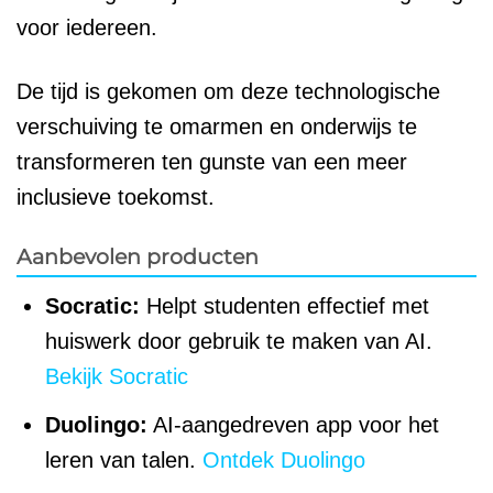
voor iedereen.
De tijd is gekomen om deze technologische
verschuiving te omarmen en onderwijs te
transformeren ten gunste van een meer
inclusieve toekomst.
Aanbevolen producten
Socratic:
Helpt studenten effectief met
huiswerk door gebruik te maken van AI.
Bekijk Socratic
Duolingo:
AI-aangedreven app voor het
leren van talen.
Ontdek Duolingo