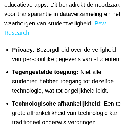
educatieve apps. Dit benadrukt de noodzaak
voor transparantie in dataverzameling en het
waarborgen van studentveiligheid.
Pew
Research
Privacy:
Bezorgdheid over de veiligheid
van persoonlijke gegevens van studenten.
Tegengestelde toegang:
Niet alle
studenten hebben toegang tot dezelfde
technologie, wat tot ongelijkheid leidt.
Technologische afhankelijkheid:
Een te
grote afhankelijkheid van technologie kan
traditioneel onderwijs verdringen.