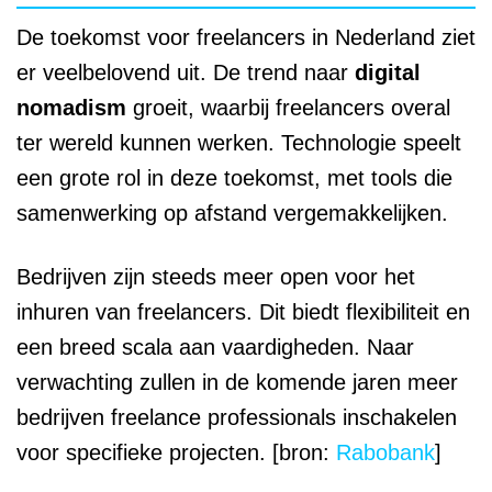
De toekomst voor freelancers in Nederland ziet
er veelbelovend uit. De trend naar
digital
nomadism
groeit, waarbij freelancers overal
ter wereld kunnen werken. Technologie speelt
een grote rol in deze toekomst, met tools die
samenwerking op afstand vergemakkelijken.
Bedrijven zijn steeds meer open voor het
inhuren van freelancers. Dit biedt flexibiliteit en
een breed scala aan vaardigheden. Naar
verwachting zullen in de komende jaren meer
bedrijven freelance professionals inschakelen
voor specifieke projecten. [bron:
Rabobank
]