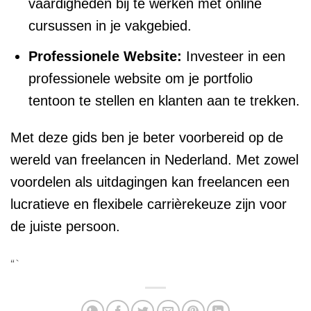
vaardigheden bij te werken met online
cursussen in je vakgebied.
Professionele Website:
Investeer in een
professionele website om je portfolio
tentoon te stellen en klanten aan te trekken.
Met deze gids ben je beter voorbereid op de
wereld van freelancen in Nederland. Met zowel
voordelen als uitdagingen kan freelancen een
lucratieve en flexibele carrièrekeuze zijn voor
de juiste persoon.
“`