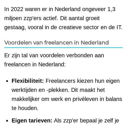
In 2022 waren er in Nederland ongeveer 1,3
miljoen zzp’ers actief. Dit aantal groeit
gestaag, vooral in de creatieve sector en de IT.
Voordelen van freelancen in Nederland
Er zijn tal van voordelen verbonden aan
freelancen in Nederland:
Flexibiliteit:
Freelancers kiezen hun eigen
werktijden en -plekken. Dit maakt het
makkelijker om werk en privéleven in balans
te houden.
Eigen tarieven:
Als zzp’er bepaal je zelf je