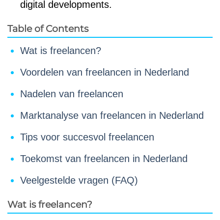
digital developments.
Table of Contents
Wat is freelancen?
Voordelen van freelancen in Nederland
Nadelen van freelancen
Marktanalyse van freelancen in Nederland
Tips voor succesvol freelancen
Toekomst van freelancen in Nederland
Veelgestelde vragen (FAQ)
Wat is freelancen?