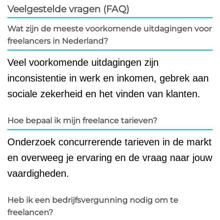
Veelgestelde vragen (FAQ)
Wat zijn de meeste voorkomende uitdagingen voor
freelancers in Nederland?
Veel voorkomende uitdagingen zijn
inconsistentie in werk en inkomen, gebrek aan
sociale zekerheid en het vinden van klanten.
Hoe bepaal ik mijn freelance tarieven?
Onderzoek concurrerende tarieven in de markt
en overweeg je ervaring en de vraag naar jouw
vaardigheden.
Heb ik een bedrijfsvergunning nodig om te
freelancen?