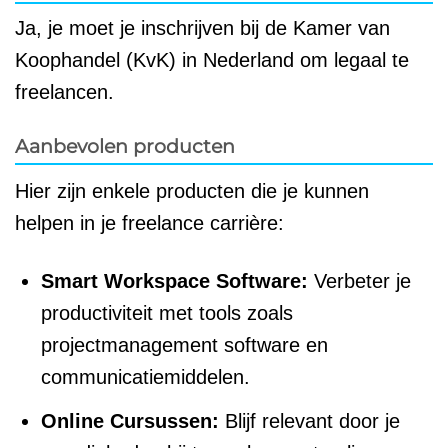
Ja, je moet je inschrijven bij de Kamer van
Koophandel (KvK) in Nederland om legaal te
freelancen.
Aanbevolen producten
Hier zijn enkele producten die je kunnen
helpen in je freelance carrière:
Smart Workspace Software:
Verbeter je
productiviteit met tools zoals
projectmanagement software en
communicatiemiddelen.
Online Cursussen:
Blijf relevant door je