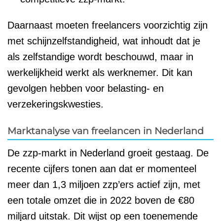
Daarnaast moeten freelancers voorzichtig zijn
met schijnzelfstandigheid, wat inhoudt dat je
als zelfstandige wordt beschouwd, maar in
werkelijkheid werkt als werknemer. Dit kan
gevolgen hebben voor belasting- en
verzekeringskwesties.
Marktanalyse van freelancen in Nederland
De zzp-markt in Nederland groeit gestaag. De
recente cijfers tonen aan dat er momenteel
meer dan 1,3 miljoen zzp’ers actief zijn, met
een totale omzet die in 2022 boven de €80
miljard uitstak. Dit wijst op een toenemende