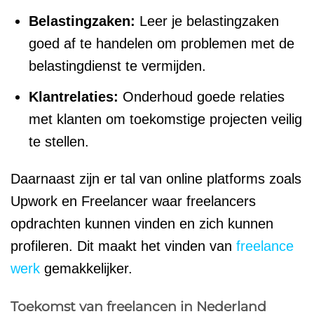
Belastingzaken:
Leer je belastingzaken
goed af te handelen om problemen met de
belastingdienst te vermijden.
Klantrelaties:
Onderhoud goede relaties
met klanten om toekomstige projecten veilig
te stellen.
Daarnaast zijn er tal van online platforms zoals
Upwork en Freelancer waar freelancers
opdrachten kunnen vinden en zich kunnen
profileren. Dit maakt het vinden van
freelance
werk
gemakkelijker.
Toekomst van freelancen in Nederland