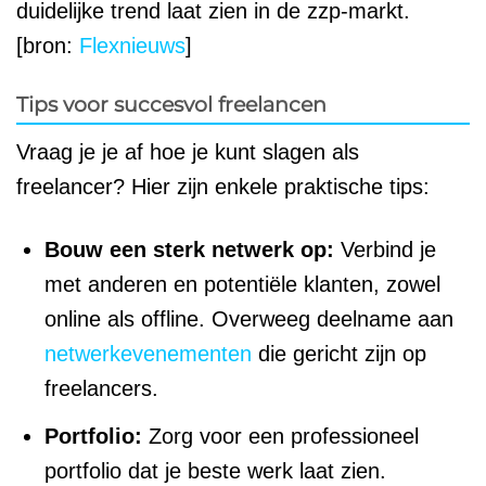
duidelijke trend laat zien in de zzp-markt.
[bron:
Flexnieuws
]
Tips voor succesvol freelancen
Vraag je je af hoe je kunt slagen als
freelancer? Hier zijn enkele praktische tips:
Bouw een sterk netwerk op:
Verbind je
met anderen en potentiële klanten, zowel
online als offline. Overweeg deelname aan
netwerkevenementen
die gericht zijn op
freelancers.
Portfolio:
Zorg voor een professioneel
portfolio dat je beste werk laat zien.