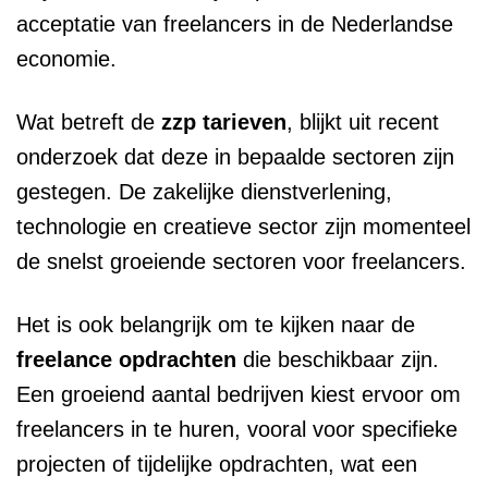
acceptatie van freelancers in de Nederlandse
economie.
Wat betreft de
zzp tarieven
, blijkt uit recent
onderzoek dat deze in bepaalde sectoren zijn
gestegen. De zakelijke dienstverlening,
technologie en creatieve sector zijn momenteel
de snelst groeiende sectoren voor freelancers.
Het is ook belangrijk om te kijken naar de
freelance opdrachten
die beschikbaar zijn.
Een groeiend aantal bedrijven kiest ervoor om
freelancers in te huren, vooral voor specifieke
projecten of tijdelijke opdrachten, wat een