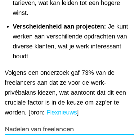
tarieven, wat kan leiden tot een hogere
winst.
Verscheidenheid aan projecten:
Je kunt
werken aan verschillende opdrachten van
diverse klanten, wat je werk interessant
houdt.
Volgens een onderzoek gaf 73% van de
freelancers aan dat ze voor de werk-
privébalans kiezen, wat aantoont dat dit een
cruciale factor is in de keuze om zzp’er te
worden. [bron:
Flexnieuws
]
Nadelen van freelancen