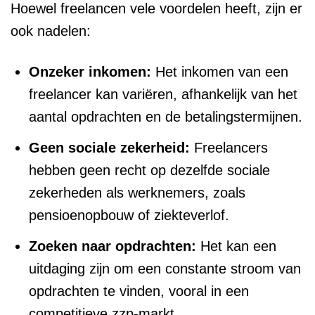
Hoewel freelancen vele voordelen heeft, zijn er
ook nadelen:
Onzeker inkomen:
Het inkomen van een
freelancer kan variëren, afhankelijk van het
aantal opdrachten en de betalingstermijnen.
Geen sociale zekerheid:
Freelancers
hebben geen recht op dezelfde sociale
zekerheden als werknemers, zoals
pensioenopbouw of ziekteverlof.
Zoeken naar opdrachten:
Het kan een
uitdaging zijn om een constante stroom van
opdrachten te vinden, vooral in een
competitieve zzp-markt.