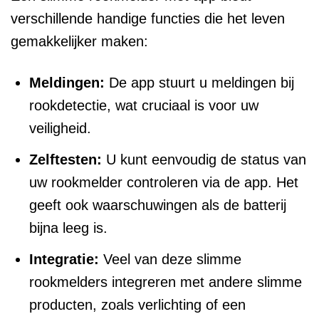
verschillende handige functies die het leven
gemakkelijker maken:
Meldingen:
De app stuurt u meldingen bij
rookdetectie, wat cruciaal is voor uw
veiligheid.
Zelftesten:
U kunt eenvoudig de status van
uw rookmelder controleren via de app. Het
geeft ook waarschuwingen als de batterij
bijna leeg is.
Integratie:
Veel van deze slimme
rookmelders integreren met andere slimme
producten, zoals verlichting of een