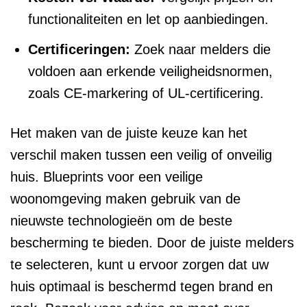
functionaliteiten en let op aanbiedingen.
Certificeringen:
Zoek naar melders die
voldoen aan erkende veiligheidsnormen,
zoals CE-markering of UL-certificering.
Het maken van de juiste keuze kan het
verschil maken tussen een veilig of onveilig
huis. Blueprints voor een veilige
woonomgeving maken gebruik van de
nieuwste technologieën om de beste
bescherming te bieden. Door de juiste melders
te selecteren, kunt u ervoor zorgen dat uw
huis optimaal is beschermd tegen brand en