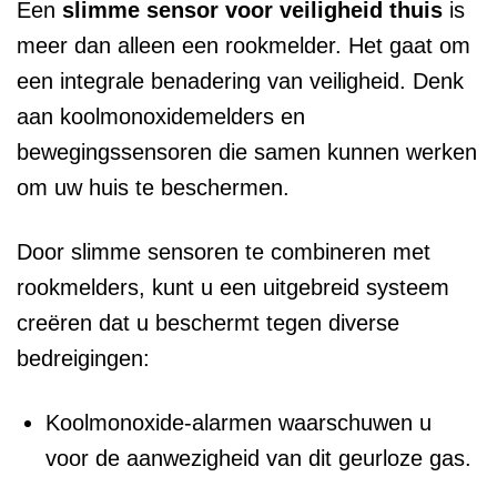
Een
slimme sensor voor veiligheid thuis
is
meer dan alleen een rookmelder. Het gaat om
een integrale benadering van veiligheid. Denk
aan koolmonoxidemelders en
bewegingssensoren die samen kunnen werken
om uw huis te beschermen.
Door slimme sensoren te combineren met
rookmelders, kunt u een uitgebreid systeem
creëren dat u beschermt tegen diverse
bedreigingen:
Koolmonoxide-alarmen waarschuwen u
voor de aanwezigheid van dit geurloze gas.