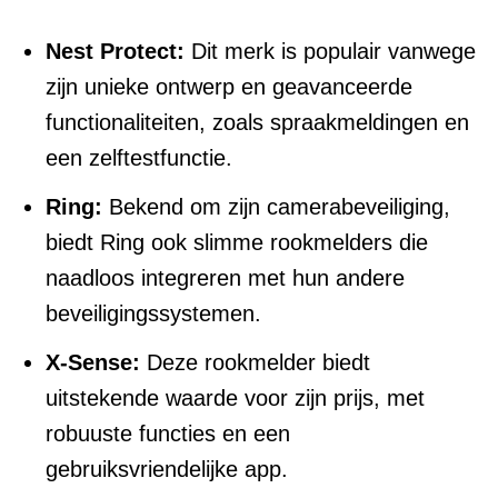
Nest Protect:
Dit merk is populair vanwege
zijn unieke ontwerp en geavanceerde
functionaliteiten, zoals spraakmeldingen en
een zelftestfunctie.
Ring:
Bekend om zijn camerabeveiliging,
biedt Ring ook slimme rookmelders die
naadloos integreren met hun andere
beveiligingssystemen.
X-Sense:
Deze rookmelder biedt
uitstekende waarde voor zijn prijs, met
robuuste functies en een
gebruiksvriendelijke app.