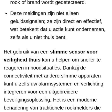
rook of brand wordt gedetecteerd.
Deze meldingen zijn niet alleen
geluidssignalen; ze zijn direct en effectief,
wat betekent dat u actie kunt ondernemen,
zelfs als u niet thuis bent.
Het gebruik van een
slimme sensor voor
veiligheid thuis
kan u helpen om sneller te
reageren in noodsituaties. Dankzij de
connectiviteit met andere slimme apparaten
kunt u zelfs uw alarmsystemen en verlichting
integreren voor een uitgebreidere
beveiligingsoplossing. Het is een moderne
benadering van traditionele rookmelders die