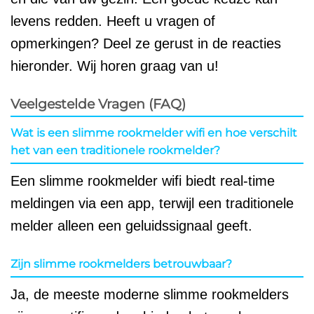
levens redden. Heeft u vragen of
opmerkingen? Deel ze gerust in de reacties
hieronder. Wij horen graag van u!
Veelgestelde Vragen (FAQ)
Wat is een slimme rookmelder wifi en hoe verschilt
het van een traditionele rookmelder?
Een slimme rookmelder wifi biedt real-time
meldingen via een app, terwijl een traditionele
melder alleen een geluidssignaal geeft.
Zijn slimme rookmelders betrouwbaar?
Ja, de meeste moderne slimme rookmelders