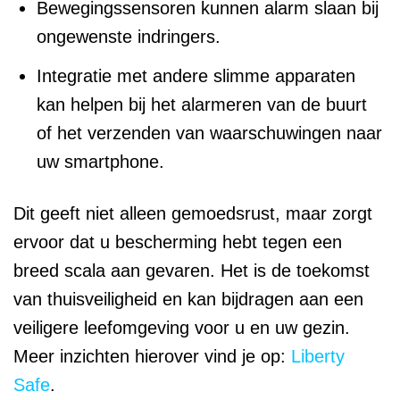
Bewegingssensoren kunnen alarm slaan bij
ongewenste indringers.
Integratie met andere slimme apparaten
kan helpen bij het alarmeren van de buurt
of het verzenden van waarschuwingen naar
uw smartphone.
Dit geeft niet alleen gemoedsrust, maar zorgt
ervoor dat u bescherming hebt tegen een
breed scala aan gevaren. Het is de toekomst
van thuisveiligheid en kan bijdragen aan een
veiligere leefomgeving voor u en uw gezin.
Meer inzichten hierover vind je op:
Liberty
Safe
.