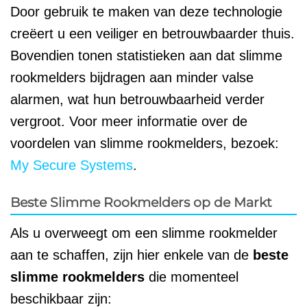
Door gebruik te maken van deze technologie
creëert u een veiliger en betrouwbaarder thuis.
Bovendien tonen statistieken aan dat slimme
rookmelders bijdragen aan minder valse
alarmen, wat hun betrouwbaarheid verder
vergroot. Voor meer informatie over de
voordelen van slimme rookmelders, bezoek:
My Secure Systems
.
Beste Slimme Rookmelders op de Markt
Als u overweegt om een slimme rookmelder
aan te schaffen, zijn hier enkele van de
beste
slimme rookmelders
die momenteel
beschikbaar zijn: