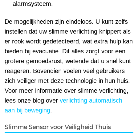
alarmsysteem.
De mogelijkheden zijn eindeloos. U kunt zelfs
instellen dat uw slimme verlichting knippert als
er rook wordt gedetecteerd, wat extra hulp kan
bieden bij evacuatie. Dit alles zorgt voor een
grotere gemoedsrust, wetende dat u snel kunt
reageren. Bovendien voelen veel gebruikers
zich veiliger met deze technologie in hun huis.
Voor meer informatie over slimme verlichting,
lees onze blog over
verlichting automatisch
aan bij beweging
.
Slimme Sensor voor Veiligheid Thuis