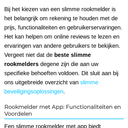
Bij het kiezen van een slimme rookmelder is
het belangrijk om rekening te houden met de
prijs, functionaliteiten en gebruikerservaringen.
Het kan helpen om online reviews te lezen en
ervaringen van andere gebruikers te bekijken.
Vergeet niet dat de
beste slimme
rookmelders
degene zijn die aan uw
specifieke behoeften voldoen. Dit sluit aan bij
ons uitgebreide overzicht van
slimme
beveiligingsoplossingen
.
Rookmelder met App: Functionaliteiten en
Voordelen
Een slimme rookmelder met app biedt