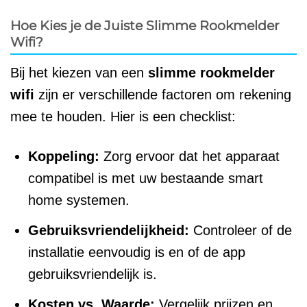
Hoe Kies je de Juiste Slimme Rookmelder
Wifi?
Bij het kiezen van een
slimme rookmelder
wifi
zijn er verschillende factoren om rekening
mee te houden. Hier is een checklist:
Koppeling:
Zorg ervoor dat het apparaat
compatibel is met uw bestaande smart
home systemen.
Gebruiksvriendelijkheid:
Controleer of de
installatie eenvoudig is en of de app
gebruiksvriendelijk is.
Kosten vs. Waarde:
Vergelijk prijzen en