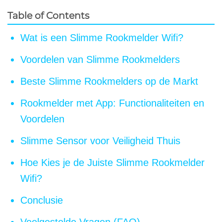
Table of Contents
Wat is een Slimme Rookmelder Wifi?
Voordelen van Slimme Rookmelders
Beste Slimme Rookmelders op de Markt
Rookmelder met App: Functionaliteiten en
Voordelen
Slimme Sensor voor Veiligheid Thuis
Hoe Kies je de Juiste Slimme Rookmelder
Wifi?
Conclusie