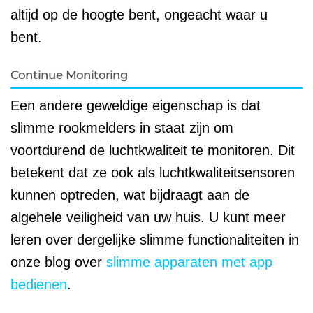
altijd op de hoogte bent, ongeacht waar u
bent.
Continue Monitoring
Een andere geweldige eigenschap is dat
slimme rookmelders in staat zijn om
voortdurend de luchtkwaliteit te monitoren. Dit
betekent dat ze ook als luchtkwaliteitsensoren
kunnen optreden, wat bijdraagt aan de
algehele veiligheid van uw huis. U kunt meer
leren over dergelijke slimme functionaliteiten in
onze blog over
slimme apparaten met app
bedienen
.