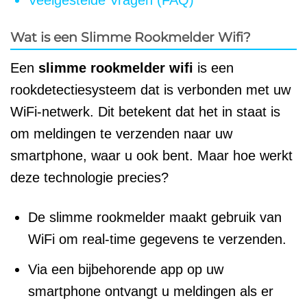
Veelgestelde Vragen (FAQ)
Wat is een Slimme Rookmelder Wifi?
Een
slimme rookmelder wifi
is een
rookdetectiesysteem dat is verbonden met uw
WiFi-netwerk. Dit betekent dat het in staat is
om meldingen te verzenden naar uw
smartphone, waar u ook bent. Maar hoe werkt
deze technologie precies?
De slimme rookmelder maakt gebruik van
WiFi om real-time gegevens te verzenden.
Via een bijbehorende app op uw
smartphone ontvangt u meldingen als er