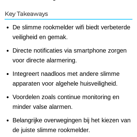
Key Takeaways
De slimme rookmelder wifi biedt verbeterde
veiligheid en gemak.
Directe notificaties via smartphone zorgen
voor directe alarmering.
Integreert naadloos met andere slimme
apparaten voor algehele huisveiligheid.
Voordelen zoals continue monitoring en
minder valse alarmen.
Belangrijke overwegingen bij het kiezen van
de juiste slimme rookmelder.