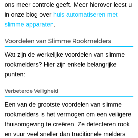
ons meer controle geeft. Meer hierover leest u
in onze blog over
huis automatiseren met
slimme apparaten
.
Voordelen van Slimme Rookmelders
Wat zijn de werkelijke voordelen van slimme
rookmelders? Hier zijn enkele belangrijke
punten:
Verbeterde Veiligheid
Een van de grootste voordelen van slimme
rookmelders is het vermogen om een veiligere
thuisomgeving te creëren. Ze detecteren rook
en vuur veel sneller dan traditionele melders