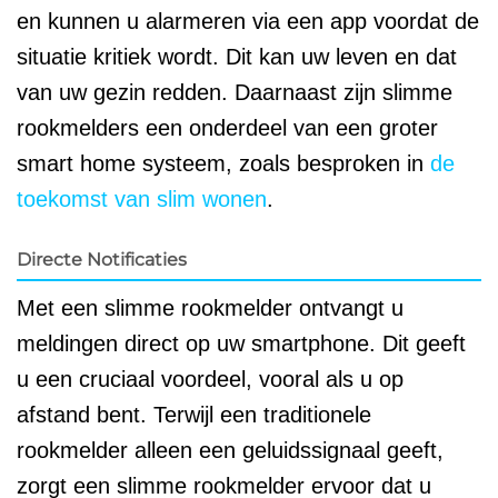
en kunnen u alarmeren via een app voordat de
situatie kritiek wordt. Dit kan uw leven en dat
van uw gezin redden. Daarnaast zijn slimme
rookmelders een onderdeel van een groter
smart home systeem, zoals besproken in
de
toekomst van slim wonen
.
Directe Notificaties
Met een slimme rookmelder ontvangt u
meldingen direct op uw smartphone. Dit geeft
u een cruciaal voordeel, vooral als u op
afstand bent. Terwijl een traditionele
rookmelder alleen een geluidssignaal geeft,
zorgt een slimme rookmelder ervoor dat u