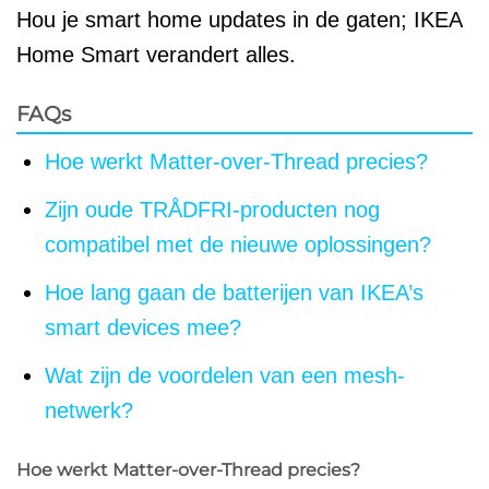
Hou je smart home updates in de gaten; IKEA
Home Smart verandert alles.
FAQs
Hoe werkt Matter-over-Thread precies?
Zijn oude TRÅDFRI-producten nog
compatibel met de nieuwe oplossingen?
Hoe lang gaan de batterijen van IKEA’s
smart devices mee?
Wat zijn de voordelen van een mesh-
netwerk?
Hoe werkt Matter-over-Thread precies?