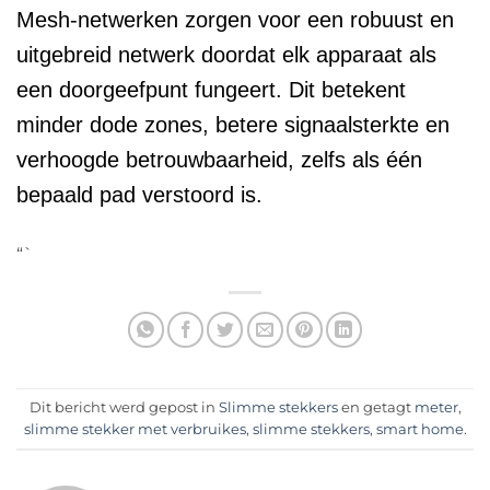
Mesh-netwerken zorgen voor een robuust en
uitgebreid netwerk doordat elk apparaat als
een doorgeefpunt fungeert. Dit betekent
minder dode zones, betere signaalsterkte en
verhoogde betrouwbaarheid, zelfs als één
bepaald pad verstoord is.
“`
Dit bericht werd gepost in
Slimme stekkers
en getagt
meter
,
slimme stekker met verbruikes
,
slimme stekkers
,
smart home
.