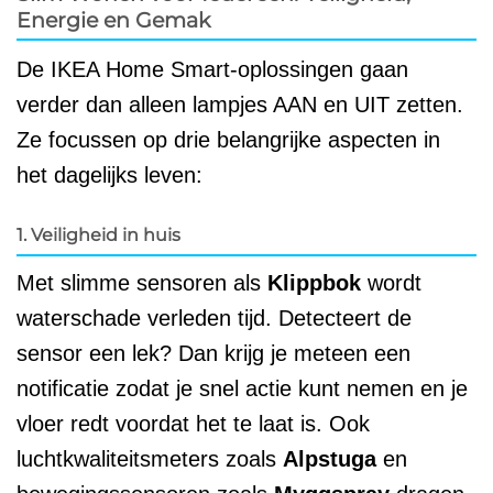
Energie en Gemak
De IKEA Home Smart-oplossingen gaan
verder dan alleen lampjes AAN en UIT zetten.
Ze focussen op drie belangrijke aspecten in
het dagelijks leven:
1. Veiligheid in huis
Met slimme sensoren als
Klippbok
wordt
waterschade verleden tijd. Detecteert de
sensor een lek? Dan krijg je meteen een
notificatie zodat je snel actie kunt nemen en je
vloer redt voordat het te laat is. Ook
luchtkwaliteitsmeters zoals
Alpstuga
en