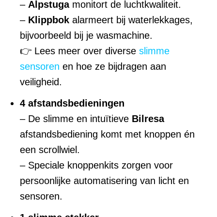
–
Alpstuga
monitort de luchtkwaliteit.
–
Klippbok
alarmeert bij waterlekkages,
bijvoorbeeld bij je wasmachine.
👉 Lees meer over diverse
slimme
sensoren
en hoe ze bijdragen aan
veiligheid.
4 afstandsbedieningen
– De slimme en intuïtieve
Bilresa
afstandsbediening komt met knoppen én
een scrollwiel.
– Speciale knoppenkits zorgen voor
persoonlijke automatisering van licht en
sensoren.