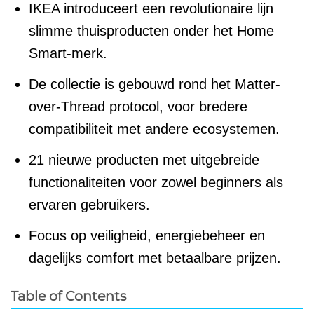
IKEA introduceert een revolutionaire lijn
slimme thuisproducten onder het Home
Smart-merk.
De collectie is gebouwd rond het Matter-
over-Thread protocol, voor bredere
compatibiliteit met andere ecosystemen.
21 nieuwe producten met uitgebreide
functionaliteiten voor zowel beginners als
ervaren gebruikers.
Focus op veiligheid, energiebeheer en
dagelijks comfort met betaalbare prijzen.
Table of Contents