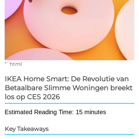
“`html
IKEA Home Smart: De Revolutie van
Betaalbare Slimme Woningen breekt
los op CES 2026
Estimated Reading Time: 15 minutes
Key Takeaways