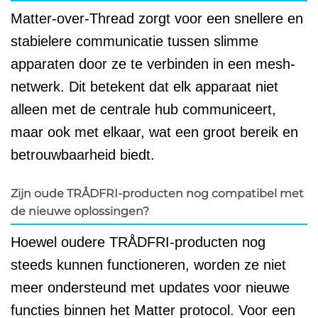
Matter-over-Thread zorgt voor een snellere en
stabielere communicatie tussen slimme
apparaten door ze te verbinden in een mesh-
netwerk. Dit betekent dat elk apparaat niet
alleen met de centrale hub communiceert,
maar ook met elkaar, wat een groot bereik en
betrouwbaarheid biedt.
Zijn oude TRÅDFRI-producten nog compatibel met
de nieuwe oplossingen?
Hoewel oudere TRÅDFRI-producten nog
steeds kunnen functioneren, worden ze niet
meer ondersteund met updates voor nieuwe
functies binnen het Matter protocol. Voor een