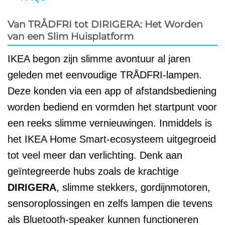
Van TRÅDFRI tot DIRIGERA: Het Worden
van een Slim Huisplatform
IKEA begon zijn slimme avontuur al jaren
geleden met eenvoudige TRÅDFRI-lampen.
Deze konden via een app of afstandsbediening
worden bediend en vormden het startpunt voor
een reeks slimme vernieuwingen. Inmiddels is
het IKEA Home Smart-ecosysteem uitgegroeid
tot veel meer dan verlichting. Denk aan
geïntegreerde hubs zoals de krachtige
DIRIGERA
, slimme stekkers, gordijnmotoren,
sensoroplossingen en zelfs lampen die tevens
als Bluetooth-speaker kunnen functioneren