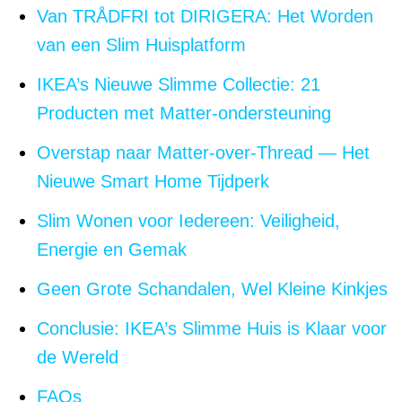
Van TRÅDFRI tot DIRIGERA: Het Worden
van een Slim Huisplatform
IKEA’s Nieuwe Slimme Collectie: 21
Producten met Matter-ondersteuning
Overstap naar Matter-over-Thread — Het
Nieuwe Smart Home Tijdperk
Slim Wonen voor Iedereen: Veiligheid,
Energie en Gemak
Geen Grote Schandalen, Wel Kleine Kinkjes
Conclusie: IKEA’s Slimme Huis is Klaar voor
de Wereld
FAQs