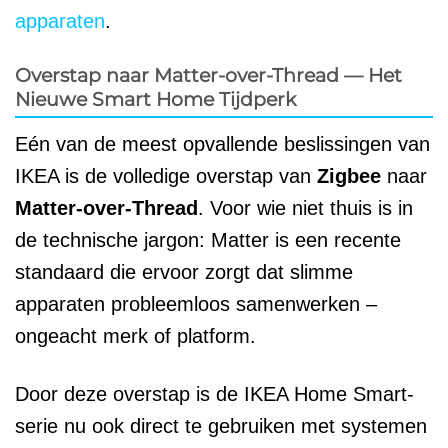
apparaten
.
Overstap naar Matter-over-Thread — Het
Nieuwe Smart Home Tijdperk
Eén van de meest opvallende beslissingen van
IKEA is de volledige overstap van
Zigbee
naar
Matter-over-Thread
. Voor wie niet thuis is in
de technische jargon: Matter is een recente
standaard die ervoor zorgt dat slimme
apparaten probleemloos samenwerken –
ongeacht merk of platform.
Door deze overstap is de IKEA Home Smart-
serie nu ook direct te gebruiken met systemen