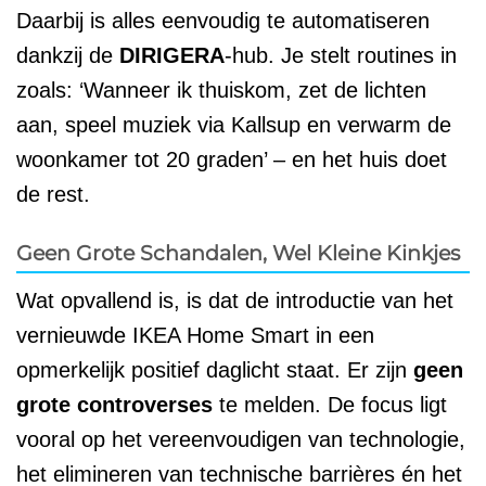
Daarbij is alles eenvoudig te automatiseren
dankzij de
DIRIGERA
-hub. Je stelt routines in
zoals: ‘Wanneer ik thuiskom, zet de lichten
aan, speel muziek via Kallsup en verwarm de
woonkamer tot 20 graden’ – en het huis doet
de rest.
Geen Grote Schandalen, Wel Kleine Kinkjes
Wat opvallend is, is dat de introductie van het
vernieuwde IKEA Home Smart in een
opmerkelijk positief daglicht staat. Er zijn
geen
grote controverses
te melden. De focus ligt
vooral op het vereenvoudigen van technologie,
het elimineren van technische barrières én het