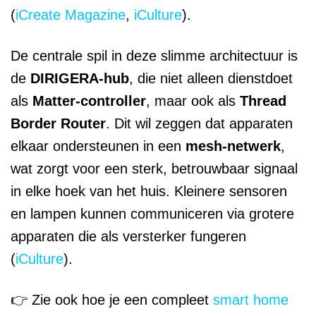
(
iCreate Magazine
,
iCulture
).
De centrale spil in deze slimme architectuur is
de
DIRIGERA-hub
, die niet alleen dienstdoet
als
Matter-controller
, maar ook als
Thread
Border Router
. Dit wil zeggen dat apparaten
elkaar ondersteunen in een
mesh-netwerk
,
wat zorgt voor een sterk, betrouwbaar signaal
in elke hoek van het huis. Kleinere sensoren
en lampen kunnen communiceren via grotere
apparaten die als versterker fungeren
(
iCulture
).
👉 Zie ook hoe je een compleet
smart home