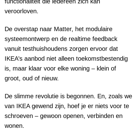
functionaliteit die iedereen zich kan
veroorloven.
De overstap naar Matter, het modulaire
systeemontwerp en de realtime feedback
vanuit testhuishoudens zorgen ervoor dat
IKEA’s aanbod niet alleen toekomstbestendig
is, maar klaar voor elke woning – klein of
groot, oud of nieuw.
De slimme revolutie is begonnen. En, zoals we
van IKEA gewend zijn, hoef je er niets voor te
schroeven – gewoon openen, verbinden en
wonen.