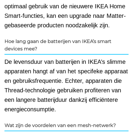
optimaal gebruik van de nieuwere IKEA Home
Smart-functies, kan een upgrade naar Matter-
gebaseerde producten noodzakelijk zijn.
Hoe lang gaan de batterijen van IKEA’s smart
devices mee?
De levensduur van batterijen in IKEA’s slimme
apparaten hangt af van het specifeke apparaat
en gebruiksfrequentie. Echter, apparaten die
Thread-technologie gebruiken profiteren van
een langere batterijduur dankzij efficiëntere
energieconsumptie.
Wat zijn de voordelen van een mesh-netwerk?