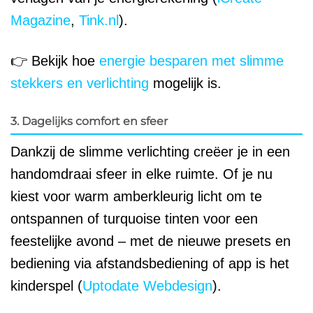
Magazine
,
Tink.nl
).
👉 Bekijk hoe
energie besparen met slimme
stekkers en verlichting
mogelijk is.
3. Dagelijks comfort en sfeer
Dankzij de slimme verlichting creëer je in een
handomdraai sfeer in elke ruimte. Of je nu
kiest voor warm amberkleurig licht om te
ontspannen of turquoise tinten voor een
feestelijke avond – met de nieuwe presets en
bediening via afstandsbediening of app is het
kinderspel (
Uptodate Webdesign
).