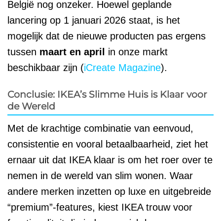
België nog onzeker. Hoewel geplande
lancering op 1 januari 2026 staat, is het
mogelijk dat de nieuwe producten pas ergens
tussen
maart en april
in onze markt
beschikbaar zijn (
iCreate Magazine
).
Conclusie: IKEA’s Slimme Huis is Klaar voor
de Wereld
Met de krachtige combinatie van eenvoud,
consistentie en vooral betaalbaarheid, ziet het
ernaar uit dat IKEA klaar is om het roer over te
nemen in de wereld van slim wonen. Waar
andere merken inzetten op luxe en uitgebreide
“premium”-features, kiest IKEA trouw voor