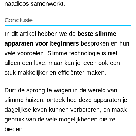
naadloos samenwerkt.
Conclusie
In dit artikel hebben we de
beste slimme
apparaten voor beginners
besproken en hun
vele voordelen. Slimme technologie is niet
alleen een luxe, maar kan je leven ook een
stuk makkelijker en efficiënter maken.
Durf de sprong te wagen in de wereld van
slimme huizen, ontdek hoe deze apparaten je
dagelijkse leven kunnen verbeteren, en maak
gebruik van de vele mogelijkheden die ze
bieden.