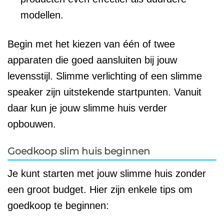
modellen.
Begin met het kiezen van één of twee
apparaten die goed aansluiten bij jouw
levensstijl. Slimme verlichting of een slimme
speaker zijn uitstekende startpunten. Vanuit
daar kun je jouw slimme huis verder
opbouwen.
Goedkoop slim huis beginnen
Je kunt starten met jouw slimme huis zonder
een groot budget. Hier zijn enkele tips om
goedkoop te beginnen: