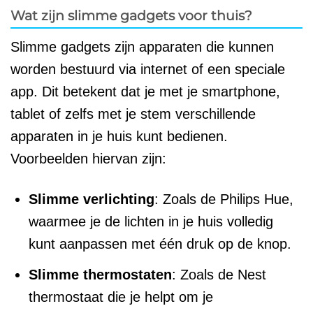
Wat zijn slimme gadgets voor thuis?
Slimme gadgets zijn apparaten die kunnen
worden bestuurd via internet of een speciale
app. Dit betekent dat je met je smartphone,
tablet of zelfs met je stem verschillende
apparaten in je huis kunt bedienen.
Voorbeelden hiervan zijn:
Slimme verlichting
: Zoals de Philips Hue,
waarmee je de lichten in je huis volledig
kunt aanpassen met één druk op de knop.
Slimme thermostaten
: Zoals de Nest
thermostaat die je helpt om je