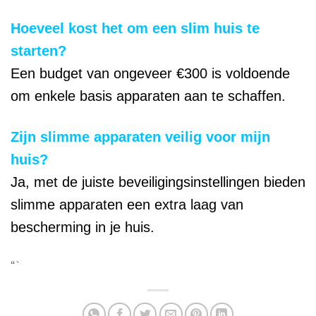
Hoeveel kost het om een slim huis te
starten?
Een budget van ongeveer €300 is voldoende
om enkele basis apparaten aan te schaffen.
Zijn slimme apparaten veilig voor mijn
huis?
Ja, met de juiste beveiligingsinstellingen bieden
slimme apparaten een extra laag van
bescherming in je huis.
“`