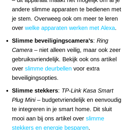
andere slimme apparaten te bedienen met
je stem. Overweeg ook om meer te leren
over
welke apparaten werken met Alexa
.
Slimme beveiligingscamera’s
:
Ring
Camera
– niet alleen veilig, maar ook zeer
gebruiksvriendelijk. Bekijk ook ons artikel
over
slimme deurbellen
voor extra
beveiligingsopties.
Slimme stekkers
:
TP-Link Kasa Smart
Plug Mini
– budgetvriendelijk en eenvoudig
te integreren in je smart home. Dit sluit
mooi aan bij ons artikel over
slimme
stekkers en energie besparen
.