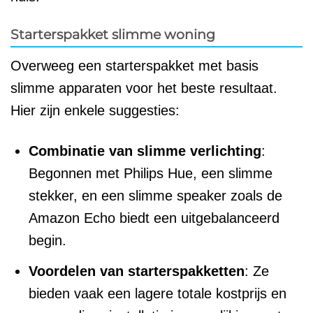
Starterspakket slimme woning
Overweeg een starterspakket met basis
slimme apparaten voor het beste resultaat.
Hier zijn enkele suggesties:
Combinatie van slimme verlichting
:
Begonnen met Philips Hue, een slimme
stekker, en een slimme speaker zoals de
Amazon Echo biedt een uitgebalanceerd
begin.
Voordelen van starterspakketten
: Ze
bieden vaak een lagere totale kostprijs en