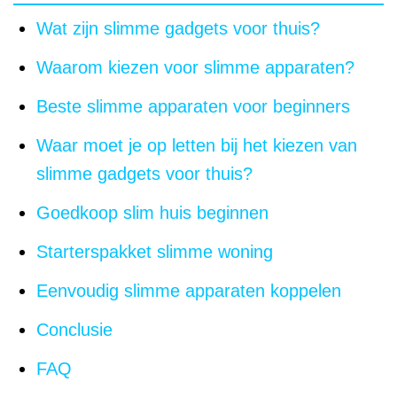
Wat zijn slimme gadgets voor thuis?
Waarom kiezen voor slimme apparaten?
Beste slimme apparaten voor beginners
Waar moet je op letten bij het kiezen van
slimme gadgets voor thuis?
Goedkoop slim huis beginnen
Starterspakket slimme woning
Eenvoudig slimme apparaten koppelen
Conclusie
FAQ