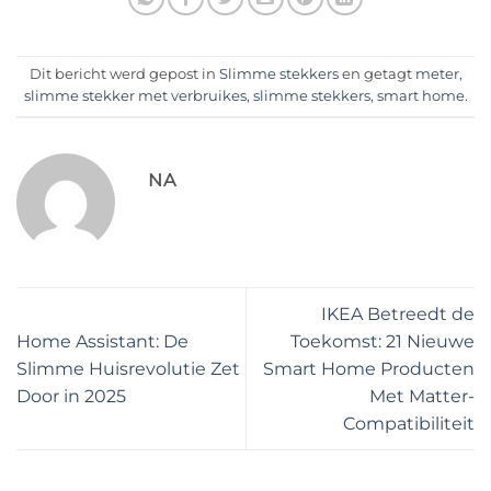
Dit bericht werd gepost in
Slimme stekkers
en getagt
meter
,
slimme stekker met verbruikes
,
slimme stekkers
,
smart home
.
NA
IKEA Betreedt de
Home Assistant: De
Toekomst: 21 Nieuwe
Slimme Huisrevolutie Zet
Smart Home Producten
Door in 2025
Met Matter-
Compatibiliteit