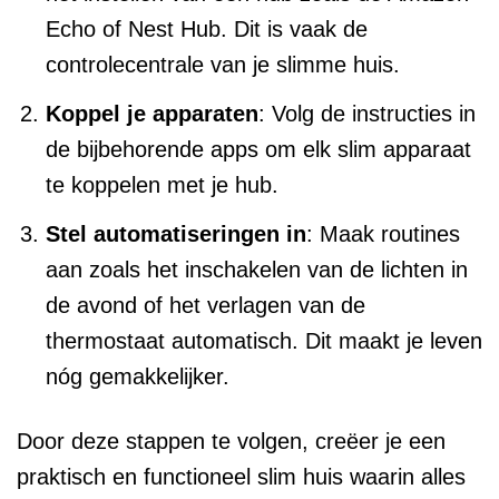
Echo of Nest Hub. Dit is vaak de
controlecentrale van je slimme huis.
Koppel je apparaten
: Volg de instructies in
de bijbehorende apps om elk slim apparaat
te koppelen met je hub.
Stel automatiseringen in
: Maak routines
aan zoals het inschakelen van de lichten in
de avond of het verlagen van de
thermostaat automatisch. Dit maakt je leven
nóg gemakkelijker.
Door deze stappen te volgen, creëer je een
praktisch en functioneel slim huis waarin alles