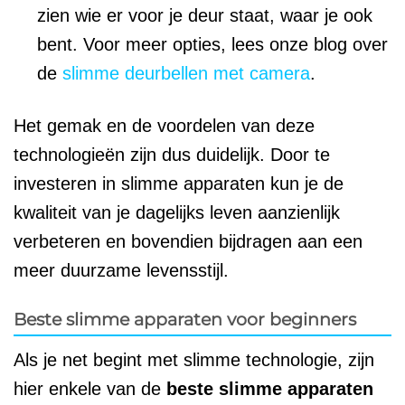
zien wie er voor je deur staat, waar je ook
bent. Voor meer opties, lees onze blog over
de
slimme deurbellen met camera
.
Het gemak en de voordelen van deze
technologieën zijn dus duidelijk. Door te
investeren in slimme apparaten kun je de
kwaliteit van je dagelijks leven aanzienlijk
verbeteren en bovendien bijdragen aan een
meer duurzame levensstijl.
Beste slimme apparaten voor beginners
Als je net begint met slimme technologie, zijn
hier enkele van de
beste slimme apparaten