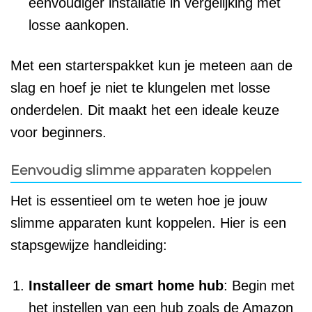
eenvoudiger installatie in vergelijking met
losse aankopen.
Met een starterspakket kun je meteen aan de
slag en hoef je niet te klungelen met losse
onderdelen. Dit maakt het een ideale keuze
voor beginners.
Eenvoudig slimme apparaten koppelen
Het is essentieel om te weten hoe je jouw
slimme apparaten kunt koppelen. Hier is een
stapsgewijze handleiding:
Installeer de smart home hub
: Begin met
het instellen van een hub zoals de Amazon