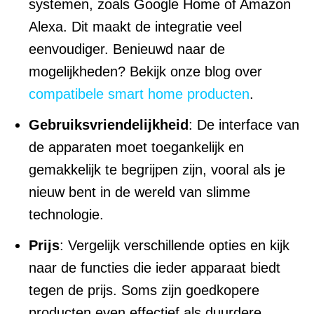
systemen, zoals Google Home of Amazon
Alexa. Dit maakt de integratie veel
eenvoudiger. Benieuwd naar de
mogelijkheden? Bekijk onze blog over
compatibele smart home producten
.
Gebruiksvriendelijkheid
: De interface van
de apparaten moet toegankelijk en
gemakkelijk te begrijpen zijn, vooral als je
nieuw bent in de wereld van slimme
technologie.
Prijs
: Vergelijk verschillende opties en kijk
naar de functies die ieder apparaat biedt
tegen de prijs. Soms zijn goedkopere
producten even effectief als duurdere