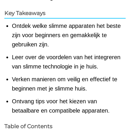
Key Takeaways
Ontdek welke slimme apparaten het beste
zijn voor beginners en gemakkelijk te
gebruiken zijn.
Leer over de voordelen van het integreren
van slimme technologie in je huis.
Verken manieren om veilig en effectief te
beginnen met je slimme huis.
Ontvang tips voor het kiezen van
betaalbare en compatibele apparaten.
Table of Contents