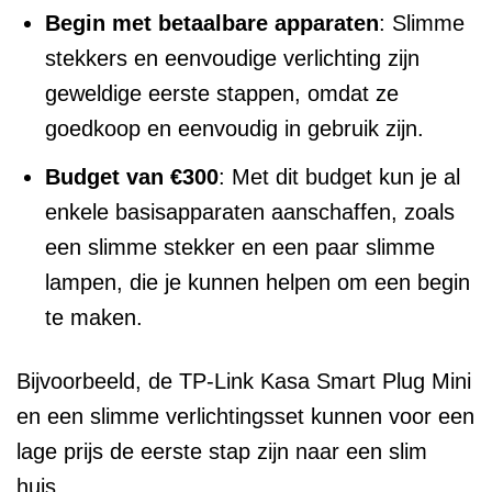
Begin met betaalbare apparaten
: Slimme
stekkers en eenvoudige verlichting zijn
geweldige eerste stappen, omdat ze
goedkoop en eenvoudig in gebruik zijn.
Budget van €300
: Met dit budget kun je al
enkele basisapparaten aanschaffen, zoals
een slimme stekker en een paar slimme
lampen, die je kunnen helpen om een begin
te maken.
Bijvoorbeeld, de TP-Link Kasa Smart Plug Mini
en een slimme verlichtingsset kunnen voor een
lage prijs de eerste stap zijn naar een slim
huis.