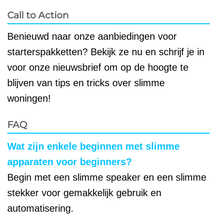
Call to Action
Benieuwd naar onze aanbiedingen voor
starterspakketten? Bekijk ze nu en schrijf je in
voor onze nieuwsbrief om op de hoogte te
blijven van tips en tricks over slimme
woningen!
FAQ
Wat zijn enkele beginnen met slimme
apparaten voor beginners?
Begin met een slimme speaker en een slimme
stekker voor gemakkelijk gebruik en
automatisering.