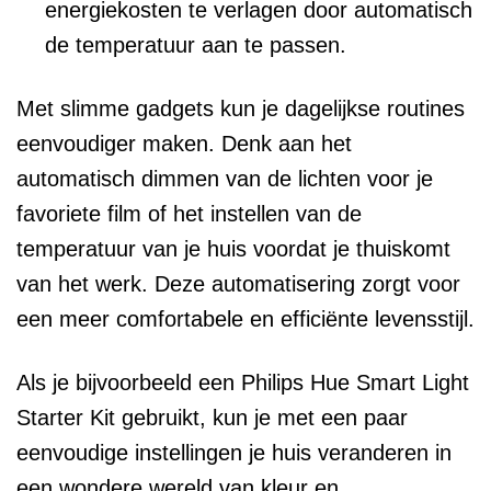
energiekosten te verlagen door automatisch
de temperatuur aan te passen.
Met slimme gadgets kun je dagelijkse routines
eenvoudiger maken. Denk aan het
automatisch dimmen van de lichten voor je
favoriete film of het instellen van de
temperatuur van je huis voordat je thuiskomt
van het werk. Deze automatisering zorgt voor
een meer comfortabele en efficiënte levensstijl.
Als je bijvoorbeeld een Philips Hue Smart Light
Starter Kit gebruikt, kun je met een paar
eenvoudige instellingen je huis veranderen in
een wondere wereld van kleur en