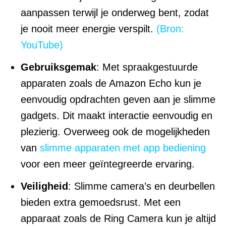
aanpassen terwijl je onderweg bent, zodat
je nooit meer energie verspilt.
(Bron:
YouTube)
Gebruiksgemak
: Met spraakgestuurde
apparaten zoals de Amazon Echo kun je
eenvoudig opdrachten geven aan je slimme
gadgets. Dit maakt interactie eenvoudig en
plezierig. Overweeg ook de mogelijkheden
van
slimme apparaten met app bediening
voor een meer geïntegreerde ervaring.
Veiligheid
: Slimme camera’s en deurbellen
bieden extra gemoedsrust. Met een
apparaat zoals de Ring Camera kun je altijd