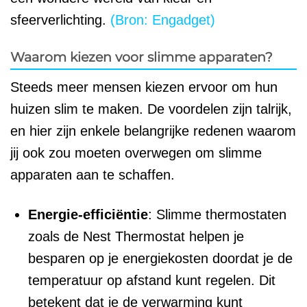
sfeerverlichting.
(Bron: Engadget)
Waarom kiezen voor slimme apparaten?
Steeds meer mensen kiezen ervoor om hun
huizen slim te maken. De voordelen zijn talrijk,
en hier zijn enkele belangrijke redenen waarom
jij ook zou moeten overwegen om slimme
apparaten aan te schaffen.
Energie-efficiëntie
: Slimme thermostaten
zoals de Nest Thermostat helpen je
besparen op je energiekosten doordat je de
temperatuur op afstand kunt regelen. Dit
betekent dat je de verwarming kunt