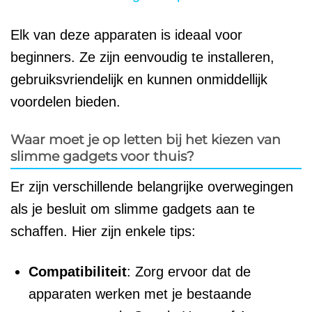
Elk van deze apparaten is ideaal voor
beginners. Ze zijn eenvoudig te installeren,
gebruiksvriendelijk en kunnen onmiddellijk
voordelen bieden.
Waar moet je op letten bij het kiezen van
slimme gadgets voor thuis?
Er zijn verschillende belangrijke overwegingen
als je besluit om slimme gadgets aan te
schaffen. Hier zijn enkele tips:
Compatibiliteit
: Zorg ervoor dat de
apparaten werken met je bestaande