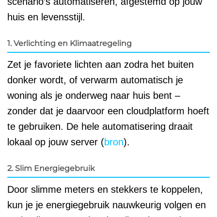
scenario’s automatiseren, afgestemd op jouw
huis en levensstijl.
1. Verlichting en Klimaatregeling
Zet je favoriete lichten aan zodra het buiten
donker wordt, of verwarm automatisch je
woning als je onderweg naar huis bent –
zonder dat je daarvoor een cloudplatform hoeft
te gebruiken. De hele automatisering draait
lokaal op jouw server (
bron
).
2. Slim Energiegebruik
Door slimme meters en stekkers te koppelen,
kun je je energiegebruik nauwkeurig volgen en