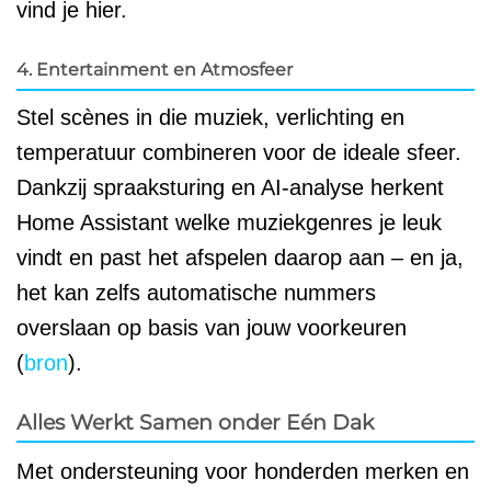
vind je hier.
4. Entertainment en Atmosfeer
Stel scènes in die muziek, verlichting en
temperatuur combineren voor de ideale sfeer.
Dankzij spraaksturing en AI-analyse herkent
Home Assistant welke muziekgenres je leuk
vindt en past het afspelen daarop aan – en ja,
het kan zelfs automatische nummers
overslaan op basis van jouw voorkeuren
(
bron
).
Alles Werkt Samen onder Eén Dak
Met ondersteuning voor honderden merken en