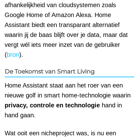
afhankelijkheid van cloudsystemen zoals
Google Home of Amazon Alexa. Home
Assistant biedt een transparant alternatief
waarin jij de baas blijft over je data, maar dat
vergt wél iets meer inzet van de gebruiker
(
bron
).
De Toekomst van Smart Living
Home Assistant staat aan het roer van een
nieuwe golf in smart home-technologie waarin
privacy, controle en technologie
hand in
hand gaan.
Wat ooit een nicheproject was, is nu een