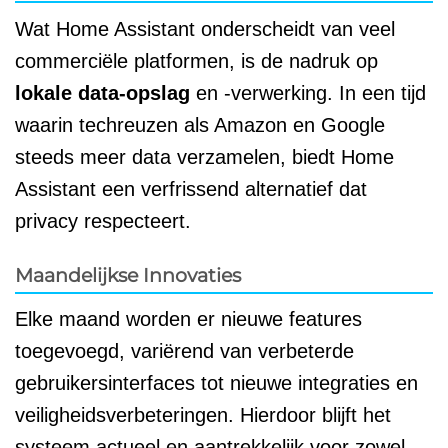
Wat Home Assistant onderscheidt van veel
commerciële platformen, is de nadruk op
lokale data-opslag
en -verwerking. In een tijd
waarin techreuzen als Amazon en Google
steeds meer data verzamelen, biedt Home
Assistant een verfrissend alternatief dat
privacy respecteert.
Maandelijkse Innovaties
Elke maand worden er nieuwe features
toegevoegd, variërend van verbeterde
gebruikersinterfaces tot nieuwe integraties en
veiligheidsverbeteringen. Hierdoor blijft het
systeem actueel en aantrekkelijk voor zowel