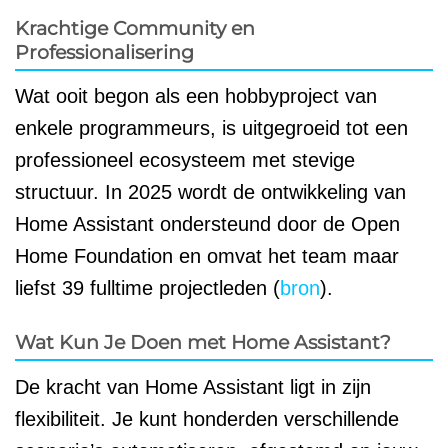
Krachtige Community en
Professionalisering
Wat ooit begon als een hobbyproject van
enkele programmeurs, is uitgegroeid tot een
professioneel ecosysteem met stevige
structuur. In 2025 wordt de ontwikkeling van
Home Assistant ondersteund door de Open
Home Foundation en omvat het team maar
liefst 39 fulltime projectleden (
bron
).
Wat Kun Je Doen met Home Assistant?
De kracht van Home Assistant ligt in zijn
flexibiliteit. Je kunt honderden verschillende