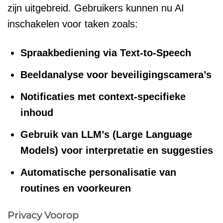
zijn uitgebreid. Gebruikers kunnen nu AI
inschakelen voor taken zoals:
Spraakbediening via Text-to-Speech
Beeldanalyse voor beveiligingscamera’s
Notificaties met context-specifieke
inhoud
Gebruik van LLM’s (Large Language
Models) voor interpretatie en suggesties
Automatische personalisatie van
routines en voorkeuren
Privacy Voorop