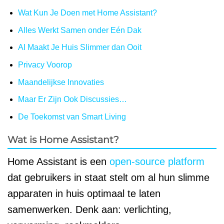
Wat Kun Je Doen met Home Assistant?
Alles Werkt Samen onder Eén Dak
AI Maakt Je Huis Slimmer dan Ooit
Privacy Voorop
Maandelijkse Innovaties
Maar Er Zijn Ook Discussies…
De Toekomst van Smart Living
Wat is Home Assistant?
Home Assistant is een
open-source platform
dat gebruikers in staat stelt om al hun slimme
apparaten in huis optimaal te laten
samenwerken. Denk aan: verlichting,