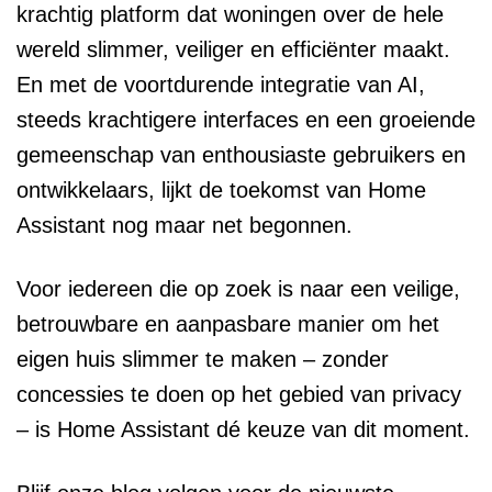
krachtig platform dat woningen over de hele
wereld slimmer, veiliger en efficiënter maakt.
En met de voortdurende integratie van AI,
steeds krachtigere interfaces en een groeiende
gemeenschap van enthousiaste gebruikers en
ontwikkelaars, lijkt de toekomst van Home
Assistant nog maar net begonnen.
Voor iedereen die op zoek is naar een veilige,
betrouwbare en aanpasbare manier om het
eigen huis slimmer te maken – zonder
concessies te doen op het gebied van privacy
– is Home Assistant dé keuze van dit moment.