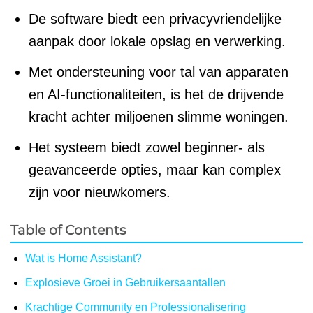
De software biedt een privacyvriendelijke
aanpak door lokale opslag en verwerking.
Met ondersteuning voor tal van apparaten
en AI-functionaliteiten, is het de drijvende
kracht achter miljoenen slimme woningen.
Het systeem biedt zowel beginner- als
geavanceerde opties, maar kan complex
zijn voor nieuwkomers.
Table of Contents
Wat is Home Assistant?
Explosieve Groei in Gebruikersaantallen
Krachtige Community en Professionalisering