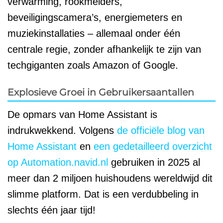
verwarming, rookmelders,
beveiligingscamera’s, energiemeters en
muziekinstallaties – allemaal onder één
centrale regie, zonder afhankelijk te zijn van
techgiganten zoals Amazon of Google.
Explosieve Groei in Gebruikersaantallen
De opmars van Home Assistant is
indrukwekkend. Volgens
de officiële blog van
Home Assistant
en
een gedetailleerd overzicht
op Automation.navid.nl
gebruiken in 2025 al
meer dan 2 miljoen huishoudens wereldwijd dit
slimme platform. Dat is een verdubbeling in
slechts één jaar tijd!