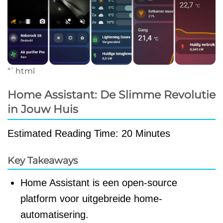
“`html
Home Assistant: De Slimme Revolutie
in Jouw Huis
Estimated Reading Time: 20 Minutes
Key Takeaways
Home Assistant is een open-source
platform voor uitgebreide home-
automatisering.