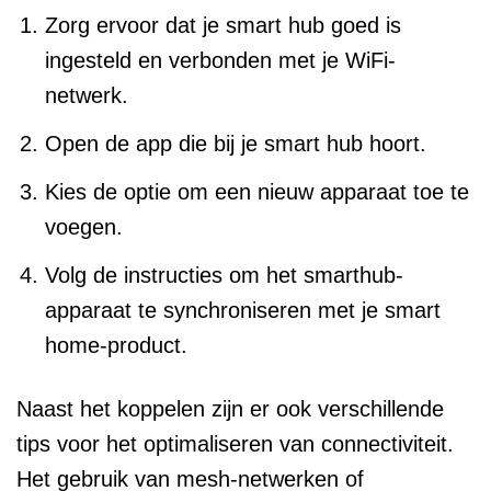
Zorg ervoor dat je smart hub goed is
ingesteld en verbonden met je WiFi-
netwerk.
Open de app die bij je smart hub hoort.
Kies de optie om een nieuw apparaat toe te
voegen.
Volg de instructies om het smarthub-
apparaat te synchroniseren met je smart
home-product.
Naast het koppelen zijn er ook verschillende
tips voor het optimaliseren van connectiviteit.
Het gebruik van mesh-netwerken of