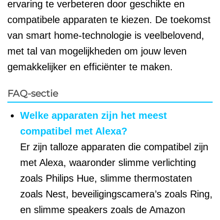
ervaring te verbeteren door geschikte en
compatibele apparaten te kiezen. De toekomst
van smart home-technologie is veelbelovend,
met tal van mogelijkheden om jouw leven
gemakkelijker en efficiënter te maken.
FAQ-sectie
Welke apparaten zijn het meest
compatibel met Alexa?
Er zijn talloze apparaten die compatibel zijn
met Alexa, waaronder slimme verlichting
zoals Philips Hue, slimme thermostaten
zoals Nest, beveiligingscamera’s zoals Ring,
en slimme speakers zoals de Amazon