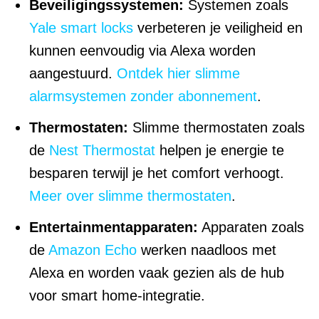
Beveiligingssystemen:
Systemen zoals
Yale smart locks
verbeteren je veiligheid en
kunnen eenvoudig via Alexa worden
aangestuurd.
Ontdek hier slimme
alarmsystemen zonder abonnement
.
Thermostaten:
Slimme thermostaten zoals
de
Nest Thermostat
helpen je energie te
besparen terwijl je het comfort verhoogt.
Meer over slimme thermostaten
.
Entertainmentapparaten:
Apparaten zoals
de
Amazon Echo
werken naadloos met
Alexa en worden vaak gezien als de hub
voor smart home-integratie.