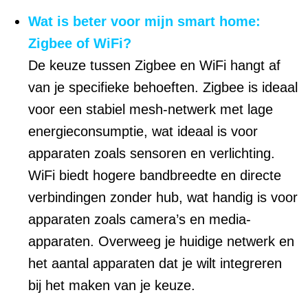
Wat is beter voor mijn smart home:
Zigbee of WiFi?
De keuze tussen Zigbee en WiFi hangt af
van je specifieke behoeften. Zigbee is ideaal
voor een stabiel mesh-netwerk met lage
energieconsumptie, wat ideaal is voor
apparaten zoals sensoren en verlichting.
WiFi biedt hogere bandbreedte en directe
verbindingen zonder hub, wat handig is voor
apparaten zoals camera’s en media-
apparaten. Overweeg je huidige netwerk en
het aantal apparaten dat je wilt integreren
bij het maken van je keuze.