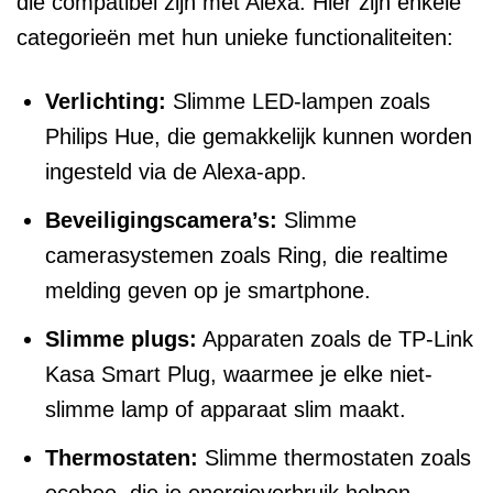
die compatibel zijn met Alexa. Hier zijn enkele
categorieën met hun unieke functionaliteiten:
Verlichting:
Slimme LED-lampen zoals
Philips Hue, die gemakkelijk kunnen worden
ingesteld via de Alexa-app.
Beveiligingscamera’s:
Slimme
camerasystemen zoals Ring, die realtime
melding geven op je smartphone.
Slimme plugs:
Apparaten zoals de TP-Link
Kasa Smart Plug, waarmee je elke niet-
slimme lamp of apparaat slim maakt.
Thermostaten:
Slimme thermostaten zoals