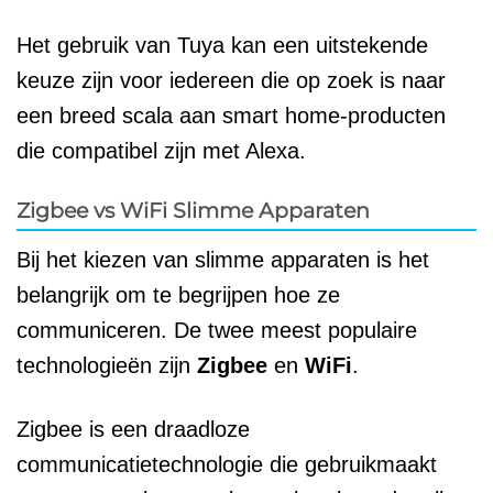
Het gebruik van Tuya kan een uitstekende
keuze zijn voor iedereen die op zoek is naar
een breed scala aan smart home-producten
die compatibel zijn met Alexa.
Zigbee vs WiFi Slimme Apparaten
Bij het kiezen van slimme apparaten is het
belangrijk om te begrijpen hoe ze
communiceren. De twee meest populaire
technologieën zijn
Zigbee
en
WiFi
.
Zigbee is een draadloze
communicatietechnologie die gebruikmaakt