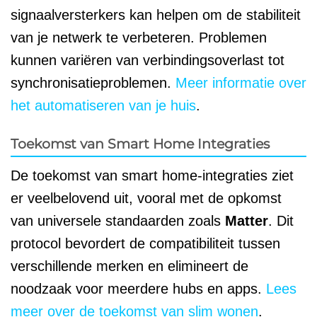
signaalversterkers kan helpen om de stabiliteit
van je netwerk te verbeteren. Problemen
kunnen variëren van verbindingsoverlast tot
synchronisatieproblemen.
Meer informatie over
het automatiseren van je huis
.
Toekomst van Smart Home Integraties
De toekomst van smart home-integraties ziet
er veelbelovend uit, vooral met de opkomst
van universele standaarden zoals
Matter
. Dit
protocol bevordert de compatibiliteit tussen
verschillende merken en elimineert de
noodzaak voor meerdere hubs en apps.
Lees
meer over de toekomst van slim wonen
.