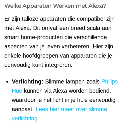
Welke Apparaten Werken met Alexa?
Er zijn talloze apparaten die compatibel zijn
met Alexa. Dit omvat een breed scala aan
smart home-producten die verschillende
aspecten van je leven verbeteren. Hier zijn
enkele hoofdgroepen van apparaten die je
eenvoudig kunt integreren:
Verlichting:
Slimme lampen zoals
Philips
Hue
kunnen via Alexa worden bediend,
waardoor je het licht in je huis eenvoudig
aanpast.
Lees hier meer over slimme
verlichting
.