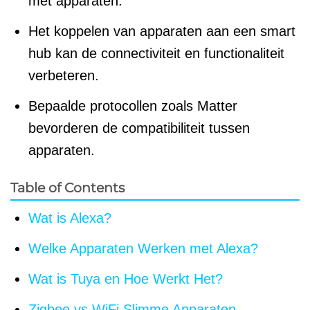
met apparaten.
Het koppelen van apparaten aan een smart
hub kan de connectiviteit en functionaliteit
verbeteren.
Bepaalde protocollen zoals Matter
bevorderen de compatibiliteit tussen
apparaten.
Table of Contents
Wat is Alexa?
Welke Apparaten Werken met Alexa?
Wat is Tuya en Hoe Werkt Het?
Zigbee vs WiFi Slimme Apparaten