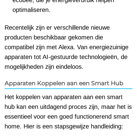
ecobee, die je energieverbruik helpen
optimaliseren.
Recentelijk zijn er verschillende nieuwe
producten beschikbaar gekomen die
compatibel zijn met Alexa. Van energiezuinige
apparaten tot AI-gestuurde technologieën, de
mogelijkheden zijn eindeloos.
Apparaten Koppelen aan een Smart Hub
Het koppelen van apparaten aan een smart
hub kan een uitdagend proces zijn, maar het is
essentieel voor een goed functionerend smart
home. Hier is een stapsgewijze handleiding: