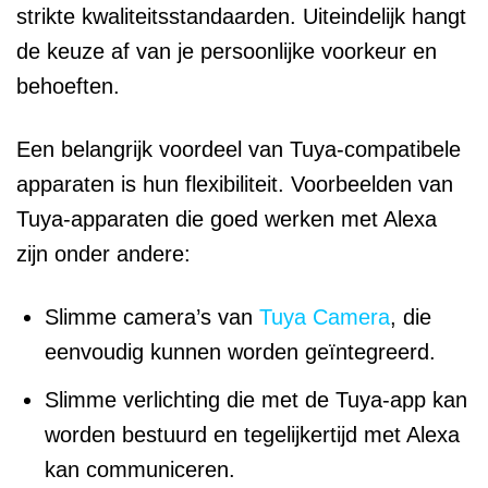
strikte kwaliteitsstandaarden. Uiteindelijk hangt
de keuze af van je persoonlijke voorkeur en
behoeften.
Een belangrijk voordeel van Tuya-compatibele
apparaten is hun flexibiliteit. Voorbeelden van
Tuya-apparaten die goed werken met Alexa
zijn onder andere:
Slimme camera’s van
Tuya Camera
, die
eenvoudig kunnen worden geïntegreerd.
Slimme verlichting die met de Tuya-app kan
worden bestuurd en tegelijkertijd met Alexa
kan communiceren.