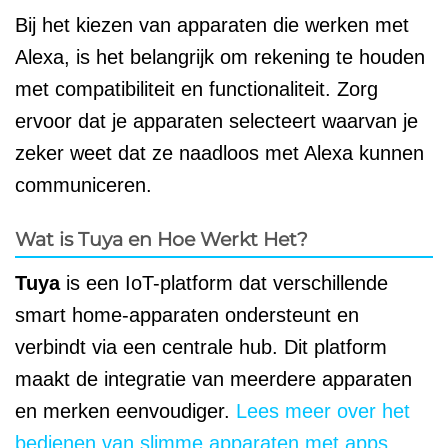
Bij het kiezen van apparaten die werken met
Alexa, is het belangrijk om rekening te houden
met compatibiliteit en functionaliteit. Zorg
ervoor dat je apparaten selecteert waarvan je
zeker weet dat ze naadloos met Alexa kunnen
communiceren.
Wat is Tuya en Hoe Werkt Het?
Tuya
is een IoT-platform dat verschillende
smart home-apparaten ondersteunt en
verbindt via een centrale hub. Dit platform
maakt de integratie van meerdere apparaten
en merken eenvoudiger.
Lees meer over het
bedienen van slimme apparaten met apps
.