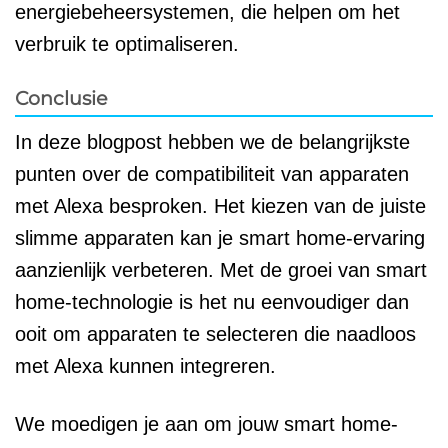
energiebeheersystemen, die helpen om het
verbruik te optimaliseren.
Conclusie
In deze blogpost hebben we de belangrijkste
punten over de compatibiliteit van apparaten
met Alexa besproken. Het kiezen van de juiste
slimme apparaten kan je smart home-ervaring
aanzienlijk verbeteren. Met de groei van smart
home-technologie is het nu eenvoudiger dan
ooit om apparaten te selecteren die naadloos
met Alexa kunnen integreren.
We moedigen je aan om jouw smart home-