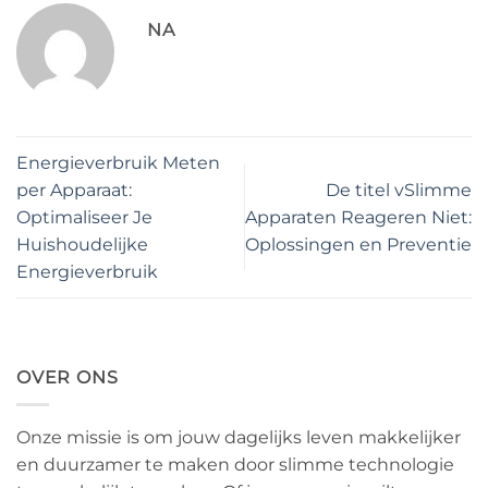
NA
Energieverbruik Meten
per Apparaat:
De titel vSlimme
Optimaliseer Je
Apparaten Reageren Niet:
Huishoudelijke
Oplossingen en Preventie
Energieverbruik
OVER ONS
Onze missie is om jouw dagelijks leven makkelijker
en duurzamer te maken door slimme technologie