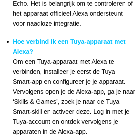
Echo. Het is belangrijk om te controleren of
het apparaat officieel Alexa ondersteunt
voor naadloze integratie.
Hoe verbind ik een Tuya-apparaat met
Alexa?
Om een Tuya-apparaat met Alexa te
verbinden, installeer je eerst de Tuya
Smart-app en configureer je je apparaat.
Vervolgens open je de Alexa-app, ga je naar
‘Skills & Games’, zoek je naar de Tuya
Smart-skill en activeer deze. Log in met je
Tuya-account en ontdek vervolgens je
apparaten in de Alexa-app.