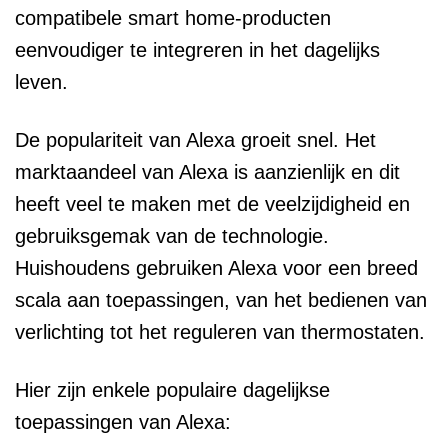
compatibele smart home-producten
eenvoudiger te integreren in het dagelijks
leven.
De populariteit van Alexa groeit snel. Het
marktaandeel van Alexa is aanzienlijk en dit
heeft veel te maken met de veelzijdigheid en
gebruiksgemak van de technologie.
Huishoudens gebruiken Alexa voor een breed
scala aan toepassingen, van het bedienen van
verlichting tot het reguleren van thermostaten.
Hier zijn enkele populaire dagelijkse
toepassingen van Alexa: