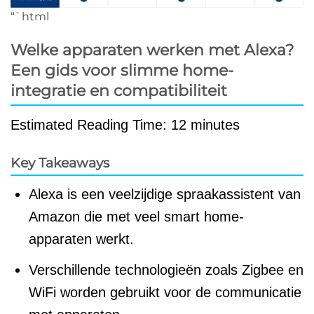
“`html
Welke apparaten werken met Alexa?
Een gids voor slimme home-
integratie en compatibiliteit
Estimated Reading Time: 12 minutes
Key Takeaways
Alexa is een veelzijdige spraakassistent van
Amazon die met veel smart home-
apparaten werkt.
Verschillende technologieën zoals Zigbee en
WiFi worden gebruikt voor de communicatie