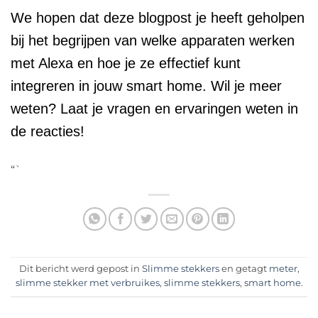
We hopen dat deze blogpost je heeft geholpen
bij het begrijpen van welke apparaten werken
met Alexa en hoe je ze effectief kunt
integreren in jouw smart home. Wil je meer
weten? Laat je vragen en ervaringen weten in
de reacties!
“`
Dit bericht werd gepost in
Slimme stekkers
en getagt
meter
,
slimme stekker met verbruikes
,
slimme stekkers
,
smart home
.