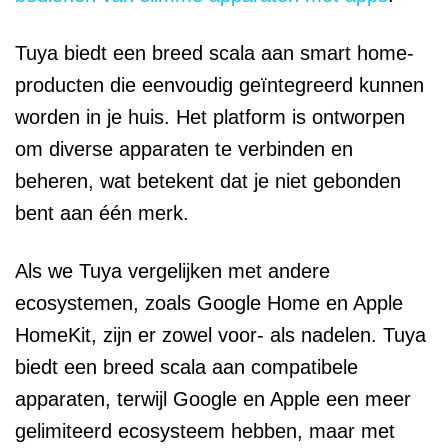
Tuya biedt een breed scala aan smart home-
producten die eenvoudig geïntegreerd kunnen
worden in je huis. Het platform is ontworpen
om diverse apparaten te verbinden en
beheren, wat betekent dat je niet gebonden
bent aan één merk.
Als we Tuya vergelijken met andere
ecosystemen, zoals Google Home en Apple
HomeKit, zijn er zowel voor- als nadelen. Tuya
biedt een breed scala aan compatibele
apparaten, terwijl Google en Apple een meer
gelimiteerd ecosysteem hebben, maar met