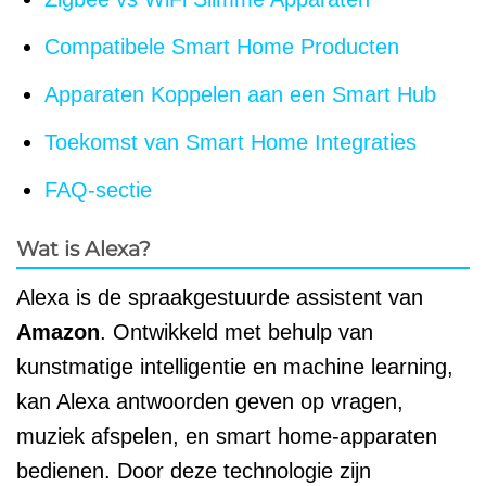
Compatibele Smart Home Producten
Apparaten Koppelen aan een Smart Hub
Toekomst van Smart Home Integraties
FAQ-sectie
Wat is Alexa?
Alexa is de spraakgestuurde assistent van
Amazon
. Ontwikkeld met behulp van
kunstmatige intelligentie en machine learning,
kan Alexa antwoorden geven op vragen,
muziek afspelen, en smart home-apparaten
bedienen. Door deze technologie zijn