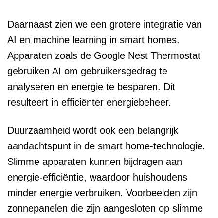
Daarnaast zien we een grotere integratie van
AI en machine learning in smart homes.
Apparaten zoals de Google Nest Thermostat
gebruiken AI om gebruikersgedrag te
analyseren en energie te besparen. Dit
resulteert in efficiënter energiebeheer.
Duurzaamheid wordt ook een belangrijk
aandachtspunt in de smart home-technologie.
Slimme apparaten kunnen bijdragen aan
energie-efficiëntie, waardoor huishoudens
minder energie verbruiken. Voorbeelden zijn
zonnepanelen die zijn aangesloten op slimme