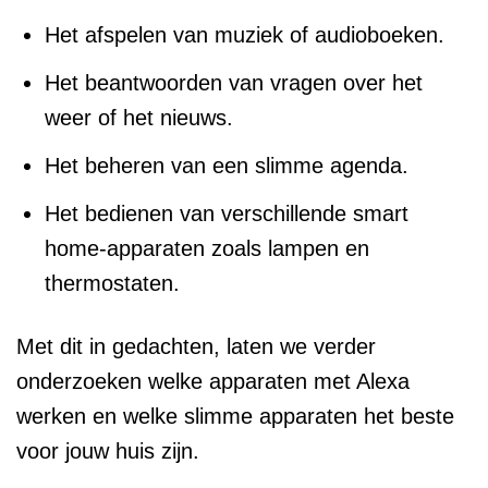
Het afspelen van muziek of audioboeken.
Het beantwoorden van vragen over het
weer of het nieuws.
Het beheren van een slimme agenda.
Het bedienen van verschillende smart
home-apparaten zoals lampen en
thermostaten.
Met dit in gedachten, laten we verder
onderzoeken welke apparaten met Alexa
werken en welke slimme apparaten het beste
voor jouw huis zijn.