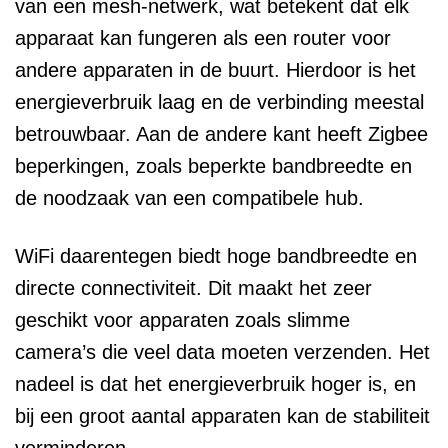
van een mesh-netwerk, wat betekent dat elk
apparaat kan fungeren als een router voor
andere apparaten in de buurt. Hierdoor is het
energieverbruik laag en de verbinding meestal
betrouwbaar. Aan de andere kant heeft Zigbee
beperkingen, zoals beperkte bandbreedte en
de noodzaak van een compatibele hub.
WiFi daarentegen biedt hoge bandbreedte en
directe connectiviteit. Dit maakt het zeer
geschikt voor apparaten zoals slimme
camera’s die veel data moeten verzenden. Het
nadeel is dat het energieverbruik hoger is, en
bij een groot aantal apparaten kan de stabiliteit
verminderen.