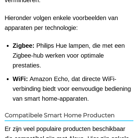
Hieronder volgen enkele voorbeelden van
apparaten per technologie:
Zigbee:
Philips Hue lampen, die met een
Zigbee-hub werken voor optimale
prestaties.
WiFi:
Amazon Echo, dat directe WiFi-
verbinding biedt voor eenvoudige bediening
van smart home-apparaten.
Compatibele Smart Home Producten
Er zijn veel populaire producten beschikbaar